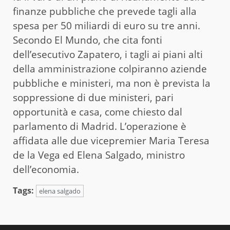
finanze pubbliche che prevede tagli alla
spesa per 50 miliardi di euro su tre anni.
Secondo El Mundo, che cita fonti
dell’esecutivo Zapatero, i tagli ai piani alti
della amministrazione colpiranno aziende
pubbliche e ministeri, ma non è prevista la
soppressione di due ministeri, pari
opportunità e casa, come chiesto dal
parlamento di Madrid. L’operazione è
affidata alle due vicepremier Maria Teresa
de la Vega ed Elena Salgado, ministro
dell’economia.
Tags:
elena salgado