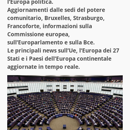
l’Europa politica.
Aggiornamenti dalle sedi del potere
comunitario, Bruxelles, Strasburgo,
Francoforte, informazioni sulla
Commissione europea,
sull’Europarlamento e sulla Bce.
Le principali news sull’Ue, l’Europa dei 27
Stati e i Paesi dell’Europa continentale
aggiornate in tempo reale.