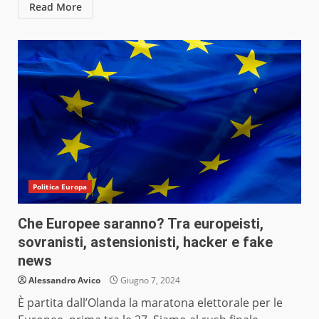
Read More
Politica Europa
Che Europee saranno? Tra europeisti,
sovranisti, astensionisti, hacker e fake
news
Alessandro Avico
Giugno 7, 2024
È partita dall’Olanda la maratona elettorale per le