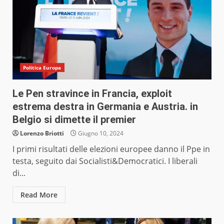
Politica Europa
Le Pen stravince in Francia, exploit
estrema destra in Germania e Austria. in
Belgio si dimette il premier
Lorenzo Briotti
Giugno 10, 2024
I primi risultati delle elezioni europee danno il Ppe in
testa, seguito dai Socialisti&Democratici. I liberali
di...
Read More