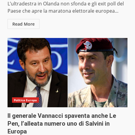
L’ultradestra in Olanda non sfonda e gli exit poll del
Paese che apre la maratona elettorale europea...
Read More
Politica Europa
Il generale Vannacci spaventa anche Le
Pen, l’alleata numero uno di Salvini in
Europa