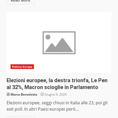
Read More
Politica Europa
Elezioni europee, la destra trionfa, Le Pen
al 32%, Macron scioglie in Parlamento
Marco Benedetto
Giugno 9, 2024
Elezioni europee, seggi chiusi in Italia alle 23, poi gli
exit poll. In altri Paesi europei però...