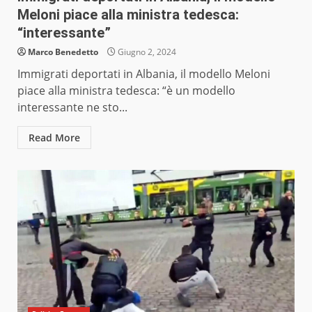
Meloni piace alla ministra tedesca:
“interessante”
Marco Benedetto
Giugno 2, 2024
Immigrati deportati in Albania, il modello Meloni
piace alla ministra tedesca: “è un modello
interessante ne sto...
Read More