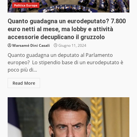
Politica Europa
Quanto guadagna un eurodeputato? 7.800
euro netti al mese, ma lobby e attività
accessorie decuplicano il gruzzolo
Warsamé Dini Casali
Giugno 11, 2024
Quanto guadagna un deputato al Parlamento
europeo? Lo stipendio base di un eurodeputato è
poco più di...
Read More