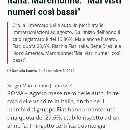
Italia. Marchionne: “Mai visti
numeri così bassi”
Crolla il mercato delle auto: In picchiata le
immatricolazioni ad agosto. Dall'inizio dell'anno il
calo registrato è del 19,86%. Male anche l'usato.
Fiat, quota 29,6%. Rischia Fiat Italia, Bene Brasile e
Nord America. Marchionne: "Mai visti numeri così
bassi"
Daniela Lauria
Settembre 3, 2012
Sergio Marchionne (Lapresse)
ROMA – Agosto mese nero delle auto, forte
calo delle vendite in Italia, anche se i
marchi del gruppo Fiat hanno mantenuto
una quota del 29,6%, stabile rispetto ad un
anno fa. Il lingotto certifica quanto già