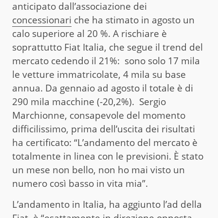
anticipato dall’associazione dei
concessionari
che ha stimato in agosto un
calo superiore al 20 %. A rischiare è
soprattutto Fiat Italia, che segue il trend del
mercato cedendo il 21%: sono solo 17 mila
le vetture immatricolate, 4 mila su base
annua. Da gennaio ad agosto il totale è di
290 mila macchine (-20,2%). Sergio
Marchionne, consapevole del momento
difficilissimo, prima dell’uscita dei risultati
ha certificato: “L’andamento del mercato è
totalmente in linea con le previsioni. È stato
un mese non bello, non ho mai visto un
numero così basso in vita mia”.
L’andamento in Italia, ha aggiunto l’ad della