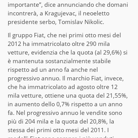
importante”, dice annunciando che domani
incontrerà, a Kragujevac, il neoeletto
presidente serbo, Tomislav Nikolic.
Il gruppo Fiat, che nei primi otto mesi del
2012 ha immatricolato oltre 290 mila
vetture, evidenzia che la quota (al 29,6%) si
è mantenuta sostanzialmente stabile
rispetto ad un anno fa anche nel
progressivo annuo. Il marchio Fiat, invece,
che ha immatricolato ad agosto oltre 12
mila vetture, ottiene una quota del 21,55%,
in aumento dello 0,7% rispetto a un anno
fa. Nel progressivo annuo le vendite sono
più di 204 mila e la quota del 20,8%, la
stessa dei primi otto mesi del 2011. I