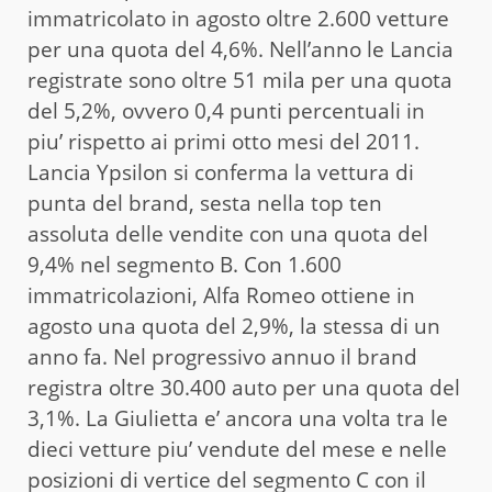
immatricolato in agosto oltre 2.600 vetture
per una quota del 4,6%. Nell’anno le Lancia
registrate sono oltre 51 mila per una quota
del 5,2%, ovvero 0,4 punti percentuali in
piu’ rispetto ai primi otto mesi del 2011.
Lancia Ypsilon si conferma la vettura di
punta del brand, sesta nella top ten
assoluta delle vendite con una quota del
9,4% nel segmento B. Con 1.600
immatricolazioni, Alfa Romeo ottiene in
agosto una quota del 2,9%, la stessa di un
anno fa. Nel progressivo annuo il brand
registra oltre 30.400 auto per una quota del
3,1%. La Giulietta e’ ancora una volta tra le
dieci vetture piu’ vendute del mese e nelle
posizioni di vertice del segmento C con il