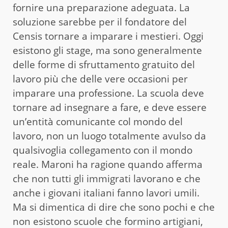
fornire una preparazione adeguata. La
soluzione sarebbe per il fondatore del
Censis tornare a imparare i mestieri. Oggi
esistono gli stage, ma sono generalmente
delle forme di sfruttamento gratuito del
lavoro più che delle vere occasioni per
imparare una professione. La scuola deve
tornare ad insegnare a fare, e deve essere
un’entità comunicante col mondo del
lavoro, non un luogo totalmente avulso da
qualsivoglia collegamento con il mondo
reale. Maroni ha ragione quando afferma
che non tutti gli immigrati lavorano e che
anche i giovani italiani fanno lavori umili.
Ma si dimentica di dire che sono pochi e che
non esistono scuole che formino artigiani,