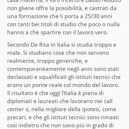
non gliene offre la possibilità, e castrati da
una formazione che li porta a 25/30 anni
con tanti bei titoli di studio che poco o nulla
hanno a che spartire con il lavoro vero.
Secondo De Rita in Italia si studia troppo e
male. Si studiano cose che non servono
realmente, troppo generiche, e
contemporaneamente negli anni sono stati
declassati e squalificati gli istituti tecnici che
erano un ponte reale col mondo del lavoro.
Il risultato è che oggi l’Italia è piena di
diplomati e laureati che lavorano nei call
center o, nella migliore della ipotesi, come
precari, e che gli istituti tecnici sono rimasti
così indietro che non sono più in grado di