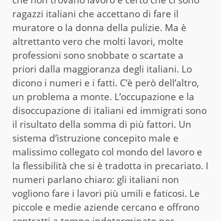
ragazzi italiani che accettano di fare il
muratore o la donna della pulizie. Ma è
altrettanto vero che molti lavori, molte
professioni sono snobbate o scartate a
priori dalla maggioranza degli italiani. Lo
dicono i numeri e i fatti. C’è però dell’altro,
un problema a monte. L’occupazione e la
disoccupazione di italiani ed immigrati sono
il risultato della somma di più fattori. Un
sistema d’istruzione concepito male e
malissimo collegato col mondo del lavoro e
la flessibilità che si è tradotta in precariato. I
numeri parlano chiaro: gli italiani non
vogliono fare i lavori più umili e faticosi. Le
piccole e medie aziende cercano e offrono
contratti a tempo indeterminato per