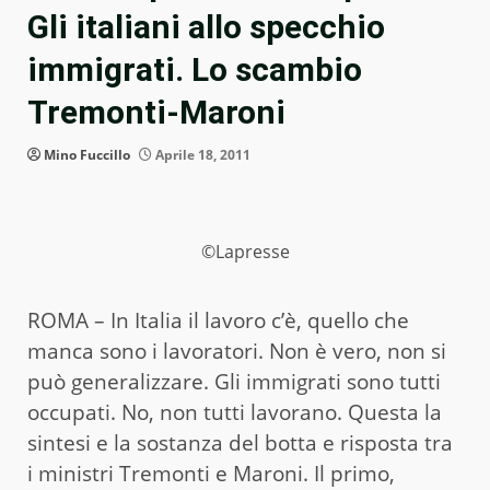
Gli italiani allo specchio
immigrati. Lo scambio
Tremonti-Maroni
Mino Fuccillo
Aprile 18, 2011
©Lapresse
ROMA – In Italia il lavoro c’è, quello che
manca sono i lavoratori. Non è vero, non si
può generalizzare. Gli immigrati sono tutti
occupati. No, non tutti lavorano. Questa la
sintesi e la sostanza del botta e risposta tra
i ministri Tremonti e Maroni. Il primo,