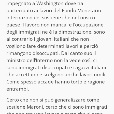
impegnato a Washington dove ha
partecipato ai lavori del Fondo Monetario
Internazionale, sostiene che nel nostro
paese il lavoro non manca, e l’occupazione
degli immigrati ne è la dimostrazione, sono
al contrario i giovani italiani che non
vogliono fare determinati lavori e perciò
rimangono disoccupati. Dal canto suo il
ministro dell’Interno non la vede così, ci
sono immigrati disoccupati e ragazzi italiani
che accettano e scelgono anche lavori umili.
Come spesso accade hanno torto e ragione
entrambi.
Certo che non si può generalizzare come
sostiene Maroni, certo che ci sono immigrati
che non trovano lavoro e certo che ci sono