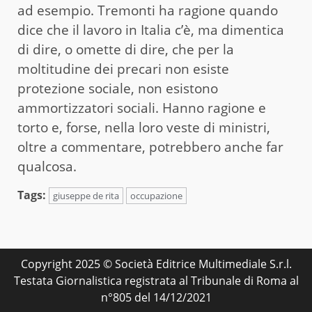
ad esempio. Tremonti ha ragione quando
dice che il lavoro in Italia c’è, ma dimentica
di dire, o omette di dire, che per la
moltitudine dei precari non esiste
protezione sociale, non esistono
ammortizzatori sociali. Hanno ragione e
torto e, forse, nella loro veste di ministri,
oltre a commentare, potrebbero anche far
qualcosa.
Tags:
giuseppe de rita
occupazione
Copyright 2025 © Società Editrice Multimediale S.r.l.
Testata Giornalistica registrata al Tribunale di Roma al
n°805 del 14/12/2021