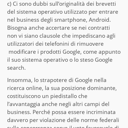
c) Ci sono dubbi sull’originalità dei brevetti
del sistema operativo utilizzato per entrare
nel business degli smartphone, Android.
Bisogna anche accertare se nei contratti
non vi siano clausole che impediscano agli
utilizzatori dei telefonini di rimuovere
modificare i prodotti Google, come appunto
il suo sistema operativo o lo steso Google
search.
Insomma, lo strapotere di Google nella
ricerca online, la sua posizione dominante,
costituiscono un piedistallo che
l’avvantaggia anche negli altri campi del
business. Perché possa essere incriminata
davvero per violazione delle norme federali