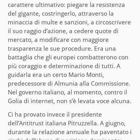
carattere ultimativo: piegare la resistenza
del gigante, costringerlo, attraverso la
minaccia di multe e sanzioni, a circoscrivere
il suo raggio d’azione, a cedere quote di
mercato, a modificare con maggiore
trasparenza le sue procedure. Era una
battaglia che gli europei combatterono con
più coraggio e determinazione di tutti. A
guidarla era un certo Mario Monti,
predecessore di Almunia alla Commissione.
Nel governo italiano, al momento, contro il
Golia di internet, non s’è levata voce alcuna.
Ci ha provato invece il presidente
dell’Antitrust italiana Pitruzzella. A giugno,
durante la relazione annuale ha paventato i