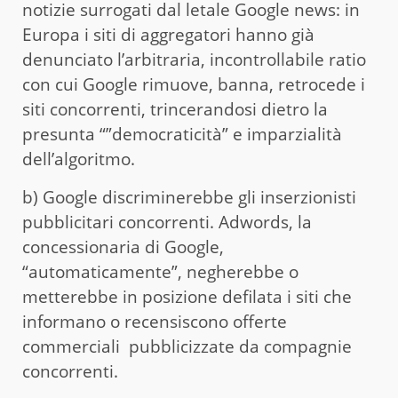
notizie surrogati dal letale Google news: in
Europa i siti di aggregatori hanno già
denunciato l’arbitraria, incontrollabile ratio
con cui Google rimuove, banna, retrocede i
siti concorrenti, trincerandosi dietro la
presunta “”democraticità” e imparzialità
dell’algoritmo.
b) Google discriminerebbe gli inserzionisti
pubblicitari concorrenti. Adwords, la
concessionaria di Google,
“automaticamente”, negherebbe o
metterebbe in posizione defilata i siti che
informano o recensiscono offerte
commerciali pubblicizzate da compagnie
concorrenti.