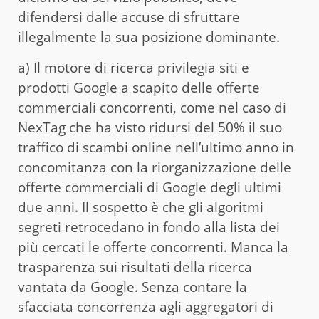
difendersi dalle accuse di sfruttare
illegalmente la sua posizione dominante.
a) Il motore di ricerca privilegia siti e
prodotti Google a scapito delle offerte
commerciali concorrenti, come nel caso di
NexTag che ha visto ridursi del 50% il suo
traffico di scambi online nell’ultimo anno in
concomitanza con la riorganizzazione delle
offerte commerciali di Google degli ultimi
due anni. Il sospetto è che gli algoritmi
segreti retrocedano in fondo alla lista dei
più cercati le offerte concorrenti. Manca la
trasparenza sui risultati della ricerca
vantata da Google. Senza contare la
sfacciata concorrenza agli aggregatori di