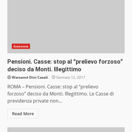
Economia
Pensioni. Casse: stop al “prelievo forzoso”
deciso da Monti. Illegittimo
Warsamé Dini Casali
Gennaio 12, 2017
ROMA – Pensioni. Casse: stop al “prelievo
forzoso” deciso da Monti. Illegittimo. Le Casse di
previdenza private non...
Read More