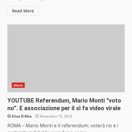
Read More
blitztv
YOUTUBE Referendum, Mario Monti “voto
no”. E associazione per il sì fa video virale
Elisa D'Alto
Novembre 15, 2016
ROMA – Mario Monti e il referendum: voterà no e i