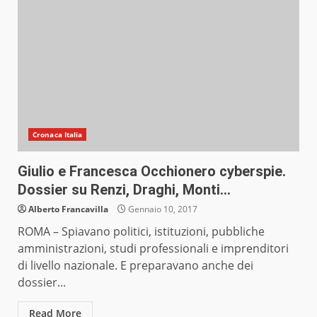
Cronaca Italia
Giulio e Francesca Occhionero cyberspie.
Dossier su Renzi, Draghi, Monti…
Alberto Francavilla
Gennaio 10, 2017
ROMA – Spiavano politici, istituzioni, pubbliche
amministrazioni, studi professionali e imprenditori
di livello nazionale. E preparavano anche dei
dossier...
Read More