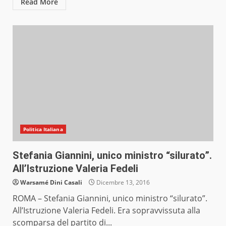
Read More
Politica Italiana
Stefania Giannini, unico ministro “silurato”.
All’Istruzione Valeria Fedeli
Warsamé Dini Casali
Dicembre 13, 2016
ROMA – Stefania Giannini, unico ministro “silurato”.
All’Istruzione Valeria Fedeli. Era sopravvissuta alla
scomparsa del partito di...