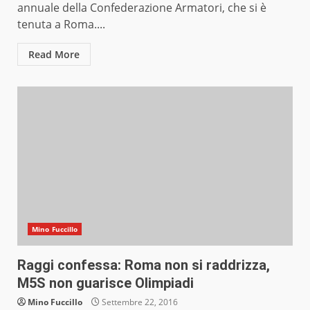
annuale della Confederazione Armatori, che si è
tenuta a Roma....
Read More
Mino Fuccillo
Raggi confessa: Roma non si raddrizza,
M5S non guarisce Olimpiadi
Mino Fuccillo
Settembre 22, 2016