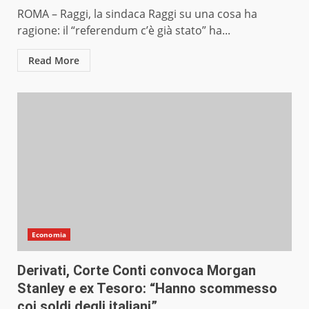
ROMA – Raggi, la sindaca Raggi su una cosa ha
ragione: il “referendum c’è già stato” ha...
Read More
Economia
Derivati, Corte Conti convoca Morgan
Stanley e ex Tesoro: “Hanno scommesso
coi soldi degli italiani”