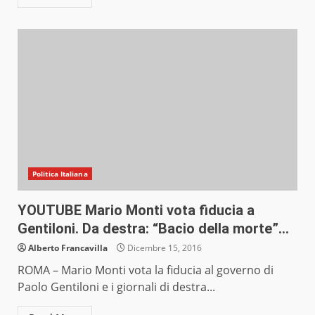
Politica Italiana
YOUTUBE Mario Monti vota fiducia a
Gentiloni. Da destra: “Bacio della morte”…
Alberto Francavilla
Dicembre 15, 2016
ROMA – Mario Monti vota la fiducia al governo di
Paolo Gentiloni e i giornali di destra...