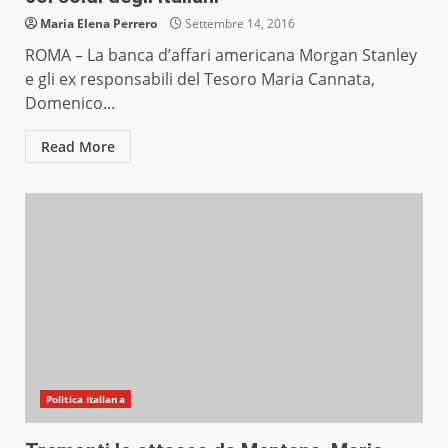
Maria Elena Perrero
Settembre 14, 2016
ROMA – La banca d’affari americana Morgan Stanley
e gli ex responsabili del Tesoro Maria Cannata,
Domenico...
Read More
Politica Italiana