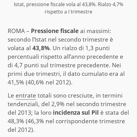
Istat, pressione fiscale vola al 43,8%. Rialzo 4,7%
rispetto a I trimestre
ROMA –
Pressione fiscale
ai massimi:
secondo l’Istat nel secondo trimestre è
volata al
43,8%
. Un rialzo di 1,3 punti
percentuali rispetto all’anno precedente e
di 4,7 punti sul trimestre precedente. Nei
primi due trimestri, il dato cumulato era al
41,5% (40,6% nel 2012).
Le
entrate
totali sono cresciute, in termini
tendenziali, del 2,9% nel secondo trimestre
del 2013; la loro
incidenza sul Pil
è stata del
48,3% (46,3% nel corrispondente trimestre
del 2012).