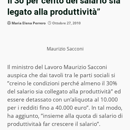
il 30 per cento del salario sia
legato alla produttività”
Maria Elena Perrero
Ottobre 27, 2010
Maurizio Sacconi
Il ministro del Lavoro Maurizio Sacconi
auspica che dai tavoli tra le parti sociali si
”creino le condizioni perché almeno il 30%
del salario sia collegato alla produttività” ed
essere detassato con un’aliquota al 10.000
per i redditi fino a 40.000 euro”. In tal modo,
ha aggiunto, ”insieme alla quota di salario di
produttivitaà far crescere il salario”.