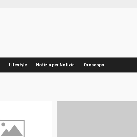
Lifestyle
Notizia per Notizia
Oroscopo