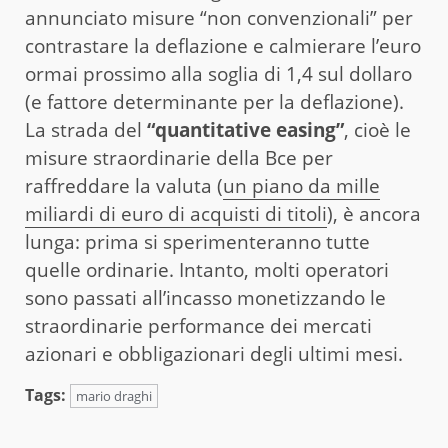
annunciato misure “non convenzionali” per
contrastare la deflazione e calmierare l’euro
ormai prossimo alla soglia di 1,4 sul dollaro
(e fattore determinante per la deflazione).
La strada del
“quantitative easing”
, cioè le
misure straordinarie della Bce per
raffreddare la valuta (
un piano da mille
miliardi di euro di acquisti di titoli
), è ancora
lunga: prima si sperimenteranno tutte
quelle ordinarie. Intanto, molti operatori
sono passati all’incasso monetizzando le
straordinarie performance dei mercati
azionari e obbligazionari degli ultimi mesi.
Tags:
mario draghi