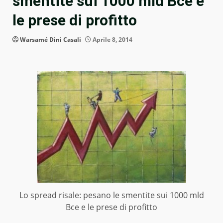
smentite sui 1000 mld Bce e
le prese di profitto
Warsamé Dini Casali
Aprile 8, 2014
Lo spread risale: pesano le smentite sui 1000 mld
Bce e le prese di profitto