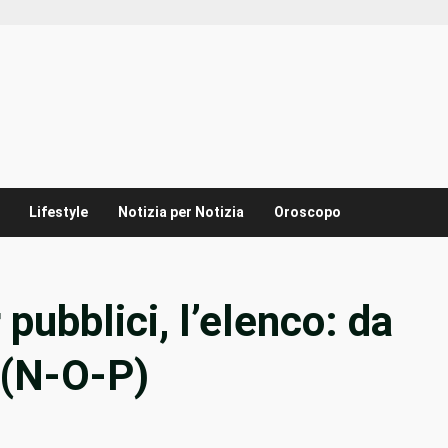
Lifestyle
Notizia per Notizia
Oroscopo
pubblici, l’elenco: da
 (N-O-P)