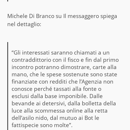
Michele Di Branco su Il messaggero spiega
nel dettaglio:
“Gli interessati saranno chiamati a un
contraddittorio con il fisco e fin dal primo
incontro potranno dimostrare, carte alla
mano, che le spese sostenute sono state
finanziate con redditi che l’Agenzia non
conosce perché tassati alla fonte o
esclusi dalla base imponibile. Dalle
bevande ai detersivi, dalla bolletta della
luce alla scommessa online alla retta
dell’asilo nido, dal mutuo ai Bot le
fattispecie sono molte”.