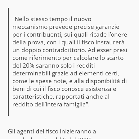
“Nello stesso tempo il nuovo
meccanismo prevede precise garanzie
per i contribuenti, sui quali ricade l’onere
della prova, con i quali il fisco instaurerà
un doppio contraddittorio. Ad esser presi
come riferimento per calcolare lo scarto
del 20% saranno solo i redditi
determinabili grazie ad elementi certi,
come le spese note, e alla disponibilità di
beni di cui il fisco conosce esistenza e
caratteristiche, rapportati anche al
reddito dell’intera famiglia”.
Gli agenti del fisco inizieranno a