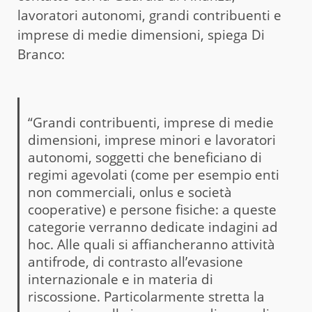
lavoratori autonomi, grandi contribuenti e
imprese di medie dimensioni, spiega Di
Branco:
“Grandi contribuenti, imprese di medie
dimensioni, imprese minori e lavoratori
autonomi, soggetti che beneficiano di
regimi agevolati (come per esempio enti
non commerciali, onlus e società
cooperative) e persone fisiche: a queste
categorie verranno dedicate indagini ad
hoc. Alle quali si affiancheranno attività
antifrode, di contrasto all’evasione
internazionale e in materia di
riscossione. Particolarmente stretta la