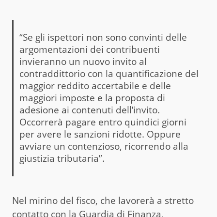
“Se gli ispettori non sono convinti delle
argomentazioni dei contribuenti
invieranno un nuovo invito al
contraddittorio con la quantificazione del
maggior reddito accertabile e delle
maggiori imposte e la proposta di
adesione ai contenuti dell’invito.
Occorrerà pagare entro quindici giorni
per avere le sanzioni ridotte. Oppure
avviare un contenzioso, ricorrendo alla
giustizia tributaria”.
Nel mirino del fisco, che lavorerà a stretto
contatto con la Guardia di Finanza,