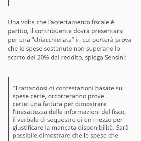
Una volta che l’accertamento fiscale è
partito, il contribuente dovrà presentarsi
per una “chiacchierata” in cui porterà prova
che le spese sostenute non superano lo
scarto del 20% dal reddito, spiega Sensini:
“Trattandosi di contestazioni basate su
spese certe, occorreranno prove
certe: una fattura per dimostrare
l’inesattezza delle informazioni del fisco,
il verbale di sequestro di un mezzo per
giustificare la mancata disponibilità. Sarà
possibile dimostrare che le spese che