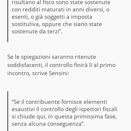
risultano al fisco sono state sostenute
con redditi maturati in anni diversi, o
esenti, o già soggetti a imposta
sostitutiva, oppure che siano state
sostenute da terzi”.
Se le spiegazioni saranno ritenute
soddisfacenti, il controllo finirà lì al primo
incontro, scrive Sensini:
“Se il contribuente fornisce elementi
esaustivi il controllo degli ispettori fiscali
si chiude qui, in questa primissima fase,
senza alcuna conseguenza”.