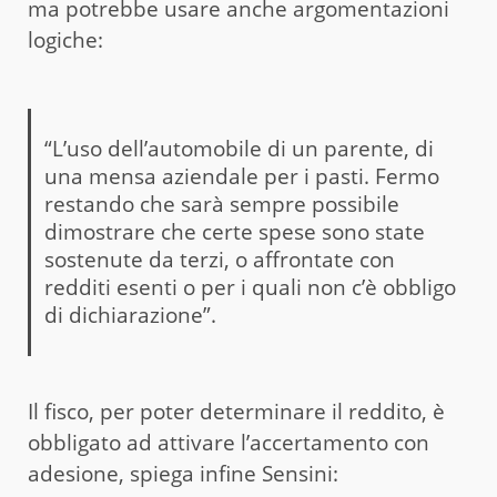
ma potrebbe usare anche argomentazioni
logiche:
“L’uso dell’automobile di un parente, di
una mensa aziendale per i pasti. Fermo
restando che sarà sempre possibile
dimostrare che certe spese sono state
sostenute da terzi, o affrontate con
redditi esenti o per i quali non c’è obbligo
di dichiarazione”.
Il fisco, per poter determinare il reddito, è
obbligato ad attivare l’accertamento con
adesione, spiega infine Sensini: