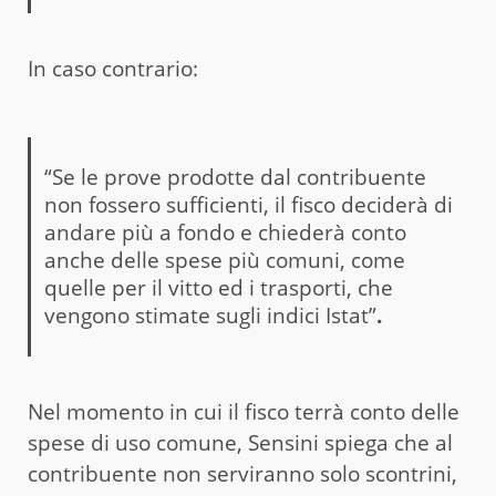
In caso contrario:
“Se le prove prodotte dal contribuente
non fossero sufficienti, il fisco deciderà di
andare più a fondo e chiederà conto
anche delle spese più comuni, come
quelle per il vitto ed i trasporti, che
vengono stimate sugli indici Istat”
.
Nel momento in cui il fisco terrà conto delle
spese di uso comune, Sensini spiega che al
contribuente non serviranno solo scontrini,