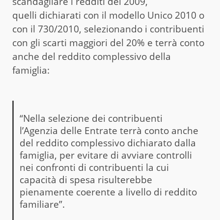
scandagliare i redditi del 2009,
quelli dichiarati con il modello Unico 2010 o
con il 730/2010, selezionando i contribuenti
con gli scarti maggiori del 20% e terrà conto
anche del reddito complessivo della
famiglia:
“Nella selezione dei contribuenti
l’Agenzia delle Entrate terrà conto anche
del reddito complessivo dichiarato dalla
famiglia, per evitare di avviare controlli
nei confronti di contribuenti la cui
capacità di spesa risulterebbe
pienamente coerente a livello di reddito
familiare”.