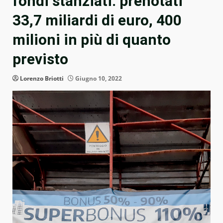
fondi stanziati: prenotati
33,7 miliardi di euro, 400
milioni in più di quanto
previsto
Lorenzo Briotti
Giugno 10, 2022