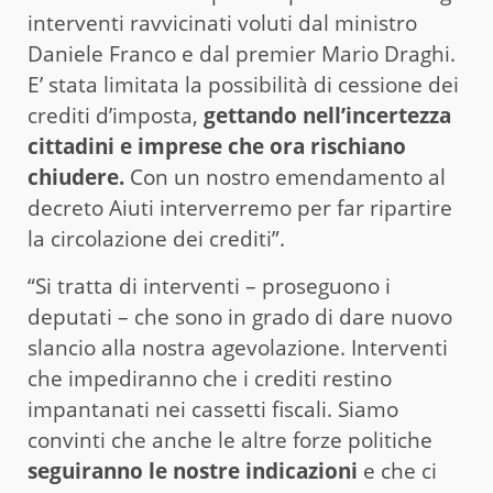
interventi ravvicinati voluti dal ministro
Daniele Franco e dal premier Mario Draghi.
E’ stata limitata la possibilità di cessione dei
crediti d’imposta,
gettando nell’incertezza
cittadini e imprese che ora rischiano
chiudere.
Con un nostro emendamento al
decreto Aiuti interverremo per far ripartire
la circolazione dei crediti”.
“Si tratta di interventi – proseguono i
deputati – che sono in grado di dare nuovo
slancio alla nostra agevolazione. Interventi
che impediranno che i crediti restino
impantanati nei cassetti fiscali. Siamo
convinti che anche le altre forze politiche
seguiranno le nostre indicazioni
e che ci