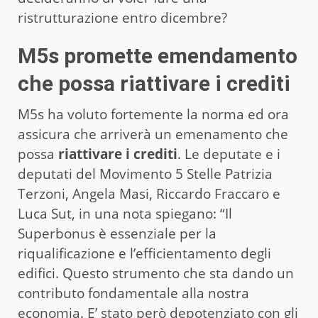
ristrutturazione entro dicembre?
M5s promette emendamento
che possa riattivare i crediti
M5s ha voluto fortemente la norma ed ora
assicura che arriverà un emenamento che
possa
riattivare i crediti
. Le deputate e i
deputati del Movimento 5 Stelle Patrizia
Terzoni, Angela Masi, Riccardo Fraccaro e
Luca Sut, in una nota spiegano: “Il
Superbonus è essenziale per la
riqualificazione e l’efficientamento degli
edifici. Questo strumento che sta dando un
contributo fondamentale alla nostra
economia. E’ stato però depotenziato con gli