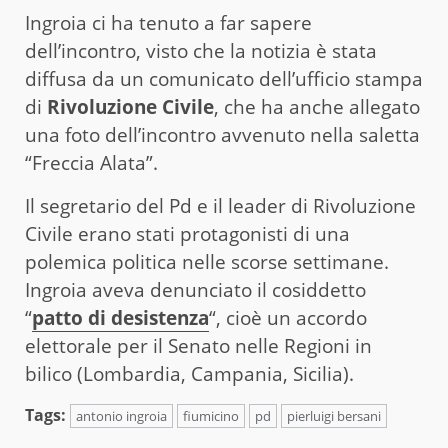
Ingroia ci ha tenuto a far sapere
dell’incontro, visto che la notizia è stata
diffusa da un comunicato dell’ufficio stampa
di
Rivoluzione Civile
, che ha anche allegato
una foto dell’incontro avvenuto nella saletta
“Freccia Alata”.
Il segretario del Pd e il leader di Rivoluzione
Civile erano stati protagonisti di una
polemica politica nelle scorse settimane.
Ingroia aveva denunciato il cosiddetto
“
patto di desistenza
“, cioè un accordo
elettorale per il Senato nelle Regioni in
bilico (Lombardia, Campania, Sicilia).
Tags:
antonio ingroia
fiumicino
pd
pierluigi bersani