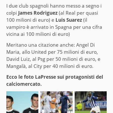
I due club spagnoli hanno messo a segno i
colpi
James Rodriguez
(al Real per quasi
100 milioni di euro) e
Luis Suarez
(il
vampiro è arrivato in Spagna per una cifra
vicina ai 100 milioni di euro)
Meritano una citazione anche: Angel Di
Maria, allo United per 75 milioni di euro,
David Luiz, al Psg per 50 milioni di euro, e
Mangalà, al City per 40 milioni di euro.
Ecco le foto LaPresse sui protagonisti del
calciomercato.