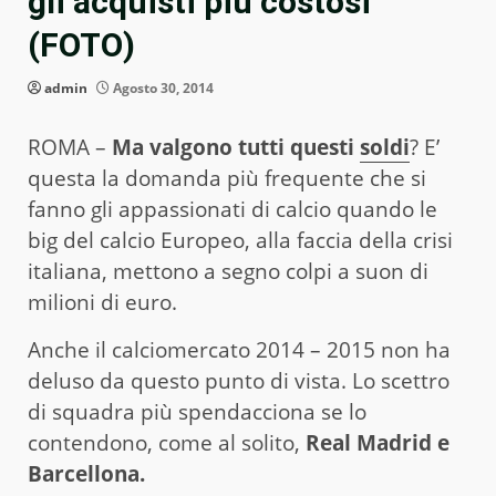
gli acquisti più costosi
(FOTO)
admin
Agosto 30, 2014
ROMA –
Ma valgono tutti questi
soldi
? E’
questa la domanda più frequente che si
fanno gli appassionati di calcio quando le
big del calcio Europeo, alla faccia della crisi
italiana, mettono a segno colpi a suon di
milioni di euro.
Anche il calciomercato 2014 – 2015 non ha
deluso da questo punto di vista. Lo scettro
di squadra più spendacciona se lo
contendono, come al solito,
Real Madrid e
Barcellona.