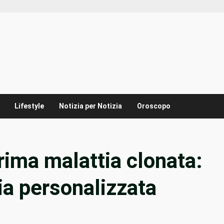
Lifestyle
Notizia per Notizia
Oroscopo
rima malattia clonata:
ia personalizzata