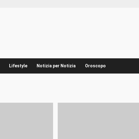
Lifestyle
Notizia per Notizia
Oroscopo