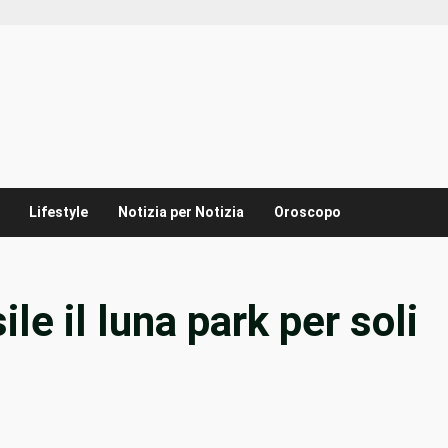
Lifestyle
Notizia per Notizia
Oroscopo
ile il luna park per soli