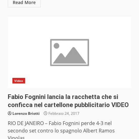
Read More
Video
Fabio Fognini lancia la racchetta che si
conficca nel cartellone pubblicitario VIDEO
Lorenzo Briotti
Febbraio 24, 2017
RIO DE JANEIRO – Fabio Fognini perde 4-3 nel
secondo set contro lo spagnolo Albert Ramos
Vinolas....