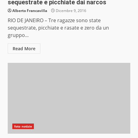
sequestrate e picchiate dai narcos
Alberto Francavilla
Dicembre 9, 2016
RIO DE JANEIRO – Tre ragazze sono state
sequestrate, picchiate e rasate e zero da un
gruppo...
Read More
foto notizie