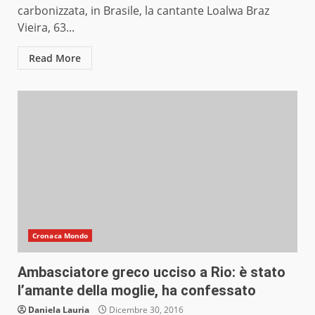
carbonizzata, in Brasile, la cantante Loalwa Braz
Vieira, 63...
Read More
Cronaca Mondo
Ambasciatore greco ucciso a Rio: è stato
l’amante della moglie, ha confessato
Daniela Lauria
Dicembre 30, 2016