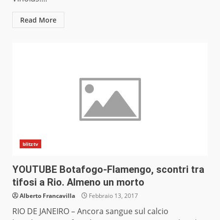
Read More
blitztv
YOUTUBE Botafogo-Flamengo, scontri tra
tifosi a Rio. Almeno un morto
Alberto Francavilla
Febbraio 13, 2017
RIO DE JANEIRO – Ancora sangue sul calcio