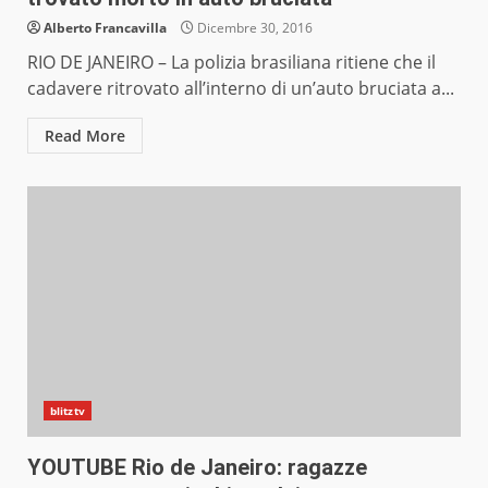
Alberto Francavilla
Dicembre 30, 2016
RIO DE JANEIRO – La polizia brasiliana ritiene che il
cadavere ritrovato all’interno di un’auto bruciata a...
Read More
blitztv
YOUTUBE Rio de Janeiro: ragazze