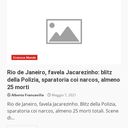
Cronaca Mondo
Rio de Janeiro, favela Jacarezinho: blitz
della Polizia, sparatoria coi narcos, almeno
25 morti
Alberto Francavilla
Maggio 7, 2021
Rio de Janeiro, favela Jacarezinho. Blitz della Polizia,
sparatoria coi narcos, almeno 25 morti totali. Scene
di...