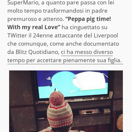
SuperMario, a quanto pare passa con lei
molto tempo trasformandosi in padre
premuroso e attento.
“Peppa pig time!
With my real Love”
ha cinguettato su
TWitter il 24enne attaccante del Liverpool
che comunque, come anche documentato
da Blitz Quotidiano,
ci ha messo diverso
tempo per accettare pienamente sua figlia.