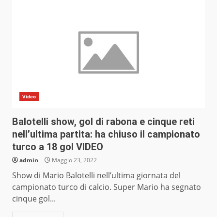
Video
Balotelli show, gol di rabona e cinque reti
nell’ultima partita: ha chiuso il campionato
turco a 18 gol VIDEO
admin
Maggio 23, 2022
Show di Mario Balotelli nell’ultima giornata del
campionato turco di calcio. Super Mario ha segnato
cinque gol...