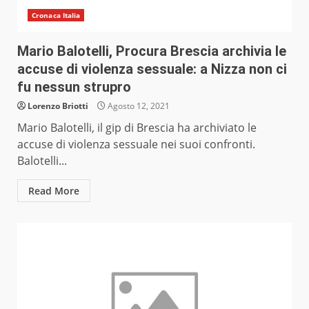
Cronaca Italia
Mario Balotelli, Procura Brescia archivia le
accuse di violenza sessuale: a Nizza non ci
fu nessun strupro
Lorenzo Briotti
Agosto 12, 2021
Mario Balotelli, il gip di Brescia ha archiviato le
accuse di violenza sessuale nei suoi confronti.
Balotelli...
Read More