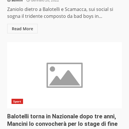
admin
Gennaio 26, 2022
Zaniolo dietro a Balotelli e Scamacca, sui social si
sogna il tridente composto da bad boys in...
Read More
Sport
Balotelli torna in Nazionale dopo tre anni,
Mancini lo convocherà per lo stage di fine