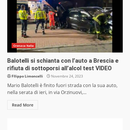
Cronaca Italia
Balotelli si schianta con l’auto a Brescia e
rifiuta di sottoporsi all’alcol test VIDEO
FIlippo Limoncelli
Novembre 24, 2023
Mario Balotelli è finito fuori strada con la sua auto,
nella serata di ieri, in via Orzinuovi,...
Read More