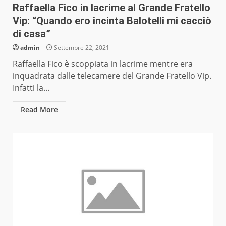
Raffaella Fico in lacrime al Grande Fratello
Vip: “Quando ero incinta Balotelli mi cacciò
di casa”
admin
Settembre 22, 2021
Raffaella Fico è scoppiata in lacrime mentre era
inquadrata dalle telecamere del Grande Fratello Vip.
Infatti la...
Read More