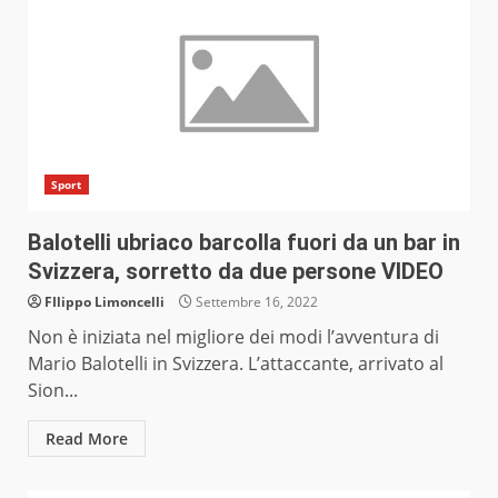
Sport
Balotelli ubriaco barcolla fuori da un bar in
Svizzera, sorretto da due persone VIDEO
FIlippo Limoncelli
Settembre 16, 2022
Non è iniziata nel migliore dei modi l’avventura di
Mario Balotelli in Svizzera. L’attaccante, arrivato al
Sion...
Read More