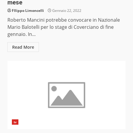
mese
FIlippo Limoncelli
Gennaio 22, 2022
Roberto Mancini potrebbe convocare in Nazionale
Mario Balotelli per lo stage di Coverciano di fine
gennaio. In...
Read More
tv