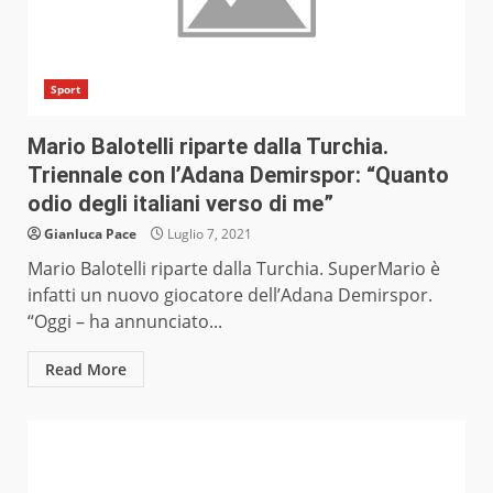
Sport
Mario Balotelli riparte dalla Turchia.
Triennale con l’Adana Demirspor: “Quanto
odio degli italiani verso di me”
Gianluca Pace
Luglio 7, 2021
Mario Balotelli riparte dalla Turchia. SuperMario è
infatti un nuovo giocatore dell’Adana Demirspor.
“Oggi – ha annunciato...
Read More