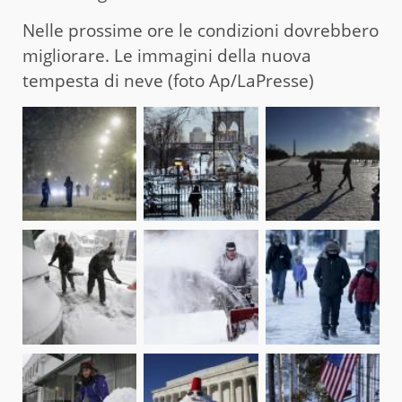
Nelle prossime ore le condizioni dovrebbero
migliorare. Le immagini della nuova
tempesta di neve (foto Ap/LaPresse)