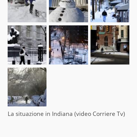
La situazione in Indiana (video Corriere Tv)