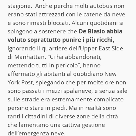
stagione. Anche perché molti autobus non
erano stati attrezzati con le catene da neve
e sono rimasti bloccati. Alcuni quotidiani si
spingono a sostenere che
De Blasio abbia
voluto soprattutto punire i più ricchi,
ignorando il quartiere dell’Upper East Side
di Manhattan. “Ci ha abbandonati,
mettendo tutti in pericolo”, hanno
affermato gli abitanti al quotidiano New
York Post, spiegando che per molte ore non
sono passati i mezzi spalaneve, e senza sale
sulle strade era estremamente complicato
persino stare in piedi. Ma in realtà sono
tanti i cittadini di diverse zone della città
che lamentano una cattiva gestione
dell’emergenza neve.