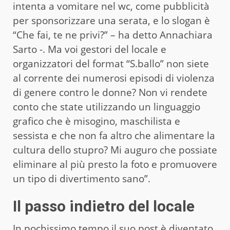
intenta a vomitare nel wc, come pubblicità
per sponsorizzare una serata, e lo slogan è
“Che fai, te ne privi?” – ha detto Annachiara
Sarto -. Ma voi gestori del locale e
organizzatori del format “S.ballo” non siete
al corrente dei numerosi episodi di violenza
di genere contro le donne? Non vi rendete
conto che state utilizzando un linguaggio
grafico che è misogino, maschilista e
sessista e che non fa altro che alimentare la
cultura dello stupro? Mi auguro che possiate
eliminare al più presto la foto e promuovere
un tipo di divertimento sano”.
Il passo indietro del locale
In pochissimo tempo il suo post è diventato