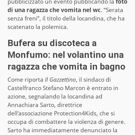
pubblicizzato un evento pubblicando la
foto
di una ragazza che vomita nel wc
. “Serata
senza freni”, il titolo della locandina, che ha
scatenato la polemica.
Bufera su discoteca a
Monfumo: nel volantino una
ragazza che vomita in bagno
Come riporta
Il Gazzettino
, il sindaco di
Castelfranco Stefano Marcon è entrato in
azione, segnalando la locandina ad
Annachiara Sarto, direttrice
dell’associazione Protection4Kids, che si
occupa di combattere la violenza di genere.
Sarto ha immediatamente denunciato la