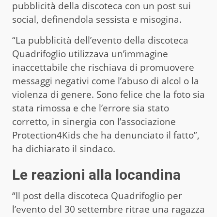
pubblicità della discoteca con un post sui
social, definendola sessista e misogina.
“La pubblicità dell’evento della discoteca
Quadrifoglio utilizzava un’immagine
inaccettabile che rischiava di promuovere
messaggi negativi come l’abuso di alcol o la
violenza di genere. Sono felice che la foto sia
stata rimossa e che l’errore sia stato
corretto, in sinergia con l’associazione
Protection4Kids che ha denunciato il fatto”,
ha dichiarato il sindaco.
Le reazioni alla locandina
“Il post della discoteca Quadrifoglio per
l’evento del 30 settembre ritrae una ragazza