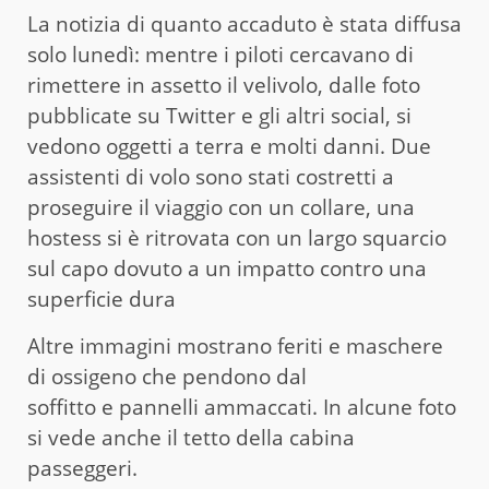
La notizia di quanto accaduto è stata diffusa
solo lunedì: mentre i piloti cercavano di
rimettere in assetto il velivolo, dalle foto
pubblicate su Twitter e gli altri social, si
vedono oggetti a terra e molti danni. Due
assistenti di volo sono stati costretti a
proseguire il viaggio con un collare, una
hostess si è ritrovata con un largo squarcio
sul capo dovuto a un impatto contro una
superficie dura
Altre immagini mostrano feriti e maschere
di ossigeno che pendono dal
soffitto e pannelli ammaccati. In alcune foto
si vede anche il tetto della cabina
passeggeri.