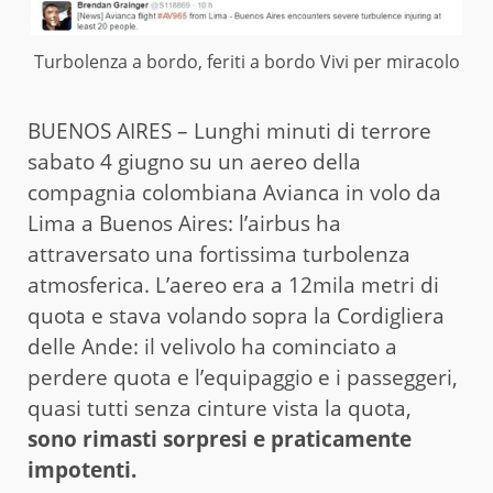
Turbolenza a bordo, feriti a bordo Vivi per miracolo
BUENOS AIRES – Lunghi minuti di terrore
sabato 4 giugno su un aereo della
compagnia colombiana Avianca in volo da
Lima a Buenos Aires: l’airbus ha
attraversato una fortissima turbolenza
atmosferica. L’aereo era a 12mila metri di
quota e stava volando sopra la Cordigliera
delle Ande: il velivolo ha cominciato a
perdere quota e l’equipaggio e i passeggeri,
quasi tutti senza cinture vista la quota,
sono rimasti sorpresi e praticamente
impotenti.