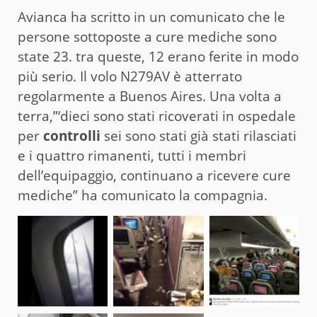
Avianca ha scritto in un comunicato che le
persone sottoposte a cure mediche sono
state 23. tra queste, 12 erano ferite in modo
più serio. Il volo N279AV è atterrato
regolarmente a Buenos Aires. Una volta a
terra,”‘dieci sono stati ricoverati in ospedale
per
controlli
sei sono stati già stati rilasciati
e i quattro rimanenti, tutti i membri
dell’equipaggio, continuano a ricevere cure
mediche” ha comunicato la compagnia.