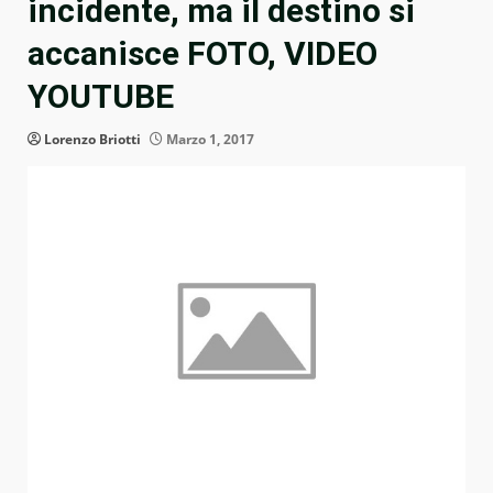
incidente, ma il destino si
accanisce FOTO, VIDEO
YOUTUBE
Lorenzo Briotti
Marzo 1, 2017