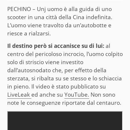
PECHINO – Unj uomo è alla guida di uno
scooter in una città della Cina indefinita.
L’uomo viene travolto da un’autobotte e
riesce a rialzarsi.
Il destino però si accanisce su di lui:
al
centro del pericoloso incrocio, l’uomo colpito
solo di striscio viene investito
dall’autosnodato che, per effetto della
sterzata, si ribalta su se stesso e lo schiaccia
in pieno. Il video è stato pubblicato su
LiveLeak
ed anche su
YouTube.
Non sono
note le conseguenze riportate dal centauro.