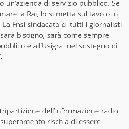
 un’azienda di servizio pubblico. Se
are la Rai, lo si metta sul tavolo in
a Fnsi sindacato di tutti i giornalisti
ne sarà bisogno, sarà come sempre
pubblico e all’Usigrai nel sostegno di
.
tripartizione dell’informazione radio
e superamento rischia di essere