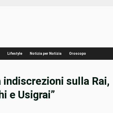
Lifestyle
Notizia per Notizia
Oroscopo
 indiscrezioni sulla Rai,
hi e Usigrai”