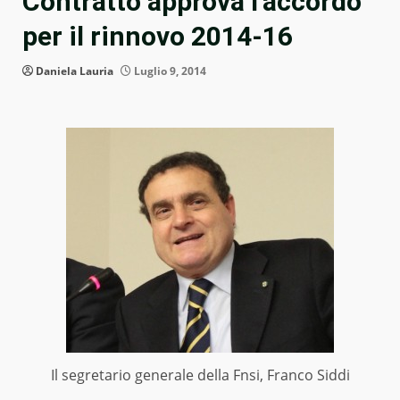
Contratto approva l’accordo
per il rinnovo 2014-16
Daniela Lauria
Luglio 9, 2014
Il segretario generale della Fnsi, Franco Siddi