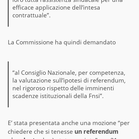
efficace applicazione dell’intesa
contrattuale”.
La Commissione ha quindi demandato
“al Consiglio Nazionale, per competenza,
la valutazione sull’ipotesi di referendum,
nel rigoroso rispetto delle imminenti
scadenze istituzionali della Fnsi”.
E’ stata presentata anche una mozione “per
chiedere che si tenesse
un referendum