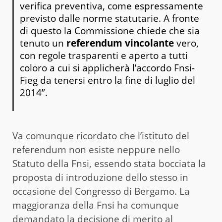
verifica preventiva, come espressamente
previsto dalle norme statutarie. A fronte
di questo la Commissione chiede che sia
tenuto un
referendum vincolante
vero,
con regole trasparenti e aperto a tutti
coloro a cui si applicherà l’accordo Fnsi-
Fieg da tenersi entro la fine di luglio del
2014”.
Va comunque ricordato che l’istituto del
referendum non esiste neppure nello
Statuto della Fnsi, essendo stata bocciata la
proposta di introduzione dello stesso in
occasione del Congresso di Bergamo. La
maggioranza della Fnsi ha comunque
demandato la decisione di merito al