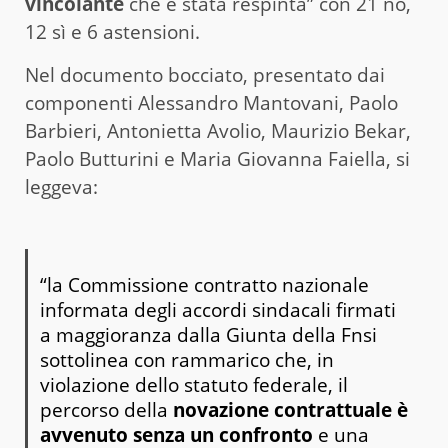
vincolante
che è stata respinta” con 21 no,
12 sì e 6 astensioni.
Nel documento bocciato, presentato dai
componenti Alessandro Mantovani, Paolo
Barbieri, Antonietta Avolio, Maurizio Bekar,
Paolo Butturini e Maria Giovanna Faiella, si
leggeva:
“la Commissione contratto nazionale
informata degli accordi sindacali firmati
a maggioranza dalla Giunta della Fnsi
sottolinea con rammarico che, in
violazione dello statuto federale, il
percorso della
novazione contrattuale è
avvenuto senza un confronto
e una