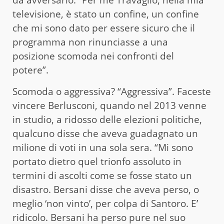
televisione, è stato un confine, un confine
che mi sono dato per essere sicuro che il
programma non rinunciasse a una
posizione scomoda nei confronti del
potere”.
Scomoda o aggressiva? “Aggressiva”. Faceste
vincere Berlusconi, quando nel 2013 venne
in studio, a ridosso delle elezioni politiche,
qualcuno disse che aveva guadagnato un
milione di voti in una sola sera. “Mi sono
portato dietro quel trionfo assoluto in
termini di ascolti come se fosse stato un
disastro. Bersani disse che aveva perso, o
meglio ‘non vinto’, per colpa di Santoro. E’
ridicolo. Bersani ha perso pure nel suo