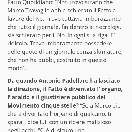
Fatto Quotidiano: “Non trovo strano che
Marco Travaglio abbia schierato il Fatto a
favore del No. Trovo tuttavia imbarazzante
che tutto il giornale, fin dentro ai necrologi,
sia schierato per il No. In ogni sua riga. E’
ridicolo. Trovo imbarazzante possedere
delle quote di un giornale senza sfumature,
che non ha dubbi, costruito in questo
modo”.
Da quando Antonio Padellaro ha lasciato
la direzione, il Fatto è diventato l’ organo,
l’ araldo e il giustiziere pubblico del
Movimento cinque stelle?
“Se a Marco dici
che è diventato l’ organo di qualcuno, ti
spara”, dice lui, con un ridere malizioso
negli occhi. “C’ è di sicuro una