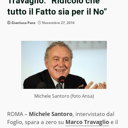
Travaglio: “Ridicolo che
tutto il Fatto sia per il No”
Gianluca Pace
Novembre 27, 2016
Michele Santoro (foto Ansa)
ROMA –
Michele Santoro
, intervistato dal
Foglio, spara a zero su
Marco Travaglio
e il