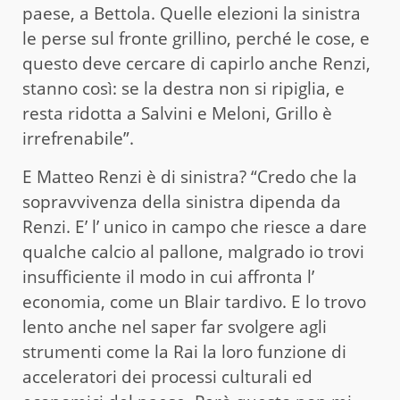
paese, a Bettola. Quelle elezioni la sinistra
le perse sul fronte grillino, perché le cose, e
questo deve cercare di capirlo anche Renzi,
stanno così: se la destra non si ripiglia, e
resta ridotta a Salvini e Meloni, Grillo è
irrefrenabile”.
E Matteo Renzi è di sinistra? “Credo che la
sopravvivenza della sinistra dipenda da
Renzi. E’ l’ unico in campo che riesce a dare
qualche calcio al pallone, malgrado io trovi
insufficiente il modo in cui affronta l’
economia, come un Blair tardivo. E lo trovo
lento anche nel saper far svolgere agli
strumenti come la Rai la loro funzione di
acceleratori dei processi culturali ed