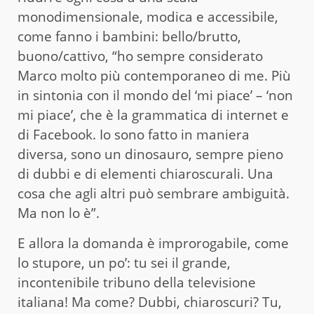
monodimensionale, modica e accessibile,
come fanno i bambini: bello/brutto,
buono/cattivo, “ho sempre considerato
Marco molto più contemporaneo di me. Più
in sintonia con il mondo del ‘mi piace’ – ‘non
mi piace’, che è la grammatica di internet e
di Facebook. Io sono fatto in maniera
diversa, sono un dinosauro, sempre pieno
di dubbi e di elementi chiaroscurali. Una
cosa che agli altri può sembrare ambiguità.
Ma non lo è”.
E allora la domanda è improrogabile, come
lo stupore, un po’: tu sei il grande,
incontenibile tribuno della televisione
italiana! Ma come? Dubbi, chiaroscuri? Tu,