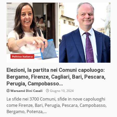
Politica Italiana
Elezioni, la partita nei Comuni capoluogo:
Bergamo, Firenze, Cagliari, Bari, Pescara,
Perugia, Campobasso…
Warsamé Dini Casali
Giugno 10, 2024
Le sfide nei 3700 Comuni, sfide in nove capoluoghi
come Firenze, Bari, Perugia, Pescara, Campobasso,
Bergamo, Potenza,...