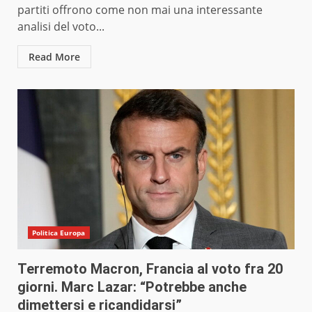
partiti offrono come non mai una interessante
analisi del voto...
Read More
Politica Europa
Terremoto Macron, Francia al voto fra 20
giorni. Marc Lazar: “Potrebbe anche
dimettersi e ricandidarsi”