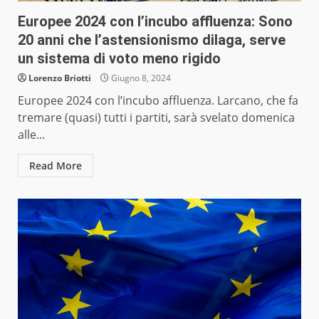
Europee 2024 con l’incubo affluenza: Sono
20 anni che l’astensionismo dilaga, serve
un sistema di voto meno rigido
Lorenzo Briotti
Giugno 8, 2024
Europee 2024 con l’incubo affluenza. Larcano, che fa
tremare (quasi) tutti i partiti, sarà svelato domenica
alle...
Read More