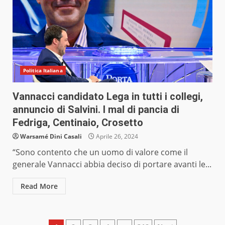
Politica Italiana
Vannacci candidato Lega in tutti i collegi,
annuncio di Salvini. I mal di pancia di
Fedriga, Centinaio, Crosetto
Warsamé Dini Casali
Aprile 26, 2024
“Sono contento che un uomo di valore come il
generale Vannacci abbia deciso di portare avanti le...
Read More