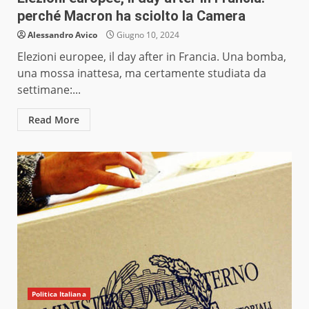
perché Macron ha sciolto la Camera
Alessandro Avico
Giugno 10, 2024
Elezioni europee, il day after in Francia. Una bomba,
una mossa inattesa, ma certamente studiata da
settimane:...
Read More
Politica Italiana