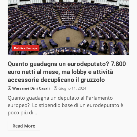
Politica Europa
Quanto guadagna un eurodeputato? 7.800
euro netti al mese, ma lobby e attività
accessorie decuplicano il gruzzolo
Warsamé Dini Casali
Giugno 11, 2024
Quanto guadagna un deputato al Parlamento
europeo? Lo stipendio base di un eurodeputato è
poco più di...
Read More