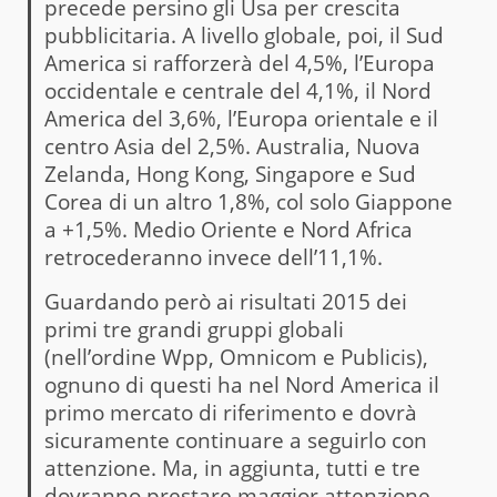
precede persino gli Usa per crescita
pubblicitaria. A livello globale, poi, il Sud
America si rafforzerà del 4,5%, l’Europa
occidentale e centrale del 4,1%, il Nord
America del 3,6%, l’Europa orientale e il
centro Asia del 2,5%. Australia, Nuova
Zelanda, Hong Kong, Singapore e Sud
Corea di un altro 1,8%, col solo Giappone
a +1,5%. Medio Oriente e Nord Africa
retrocederanno invece dell’11,1%.
Guardando però ai risultati 2015 dei
primi tre grandi gruppi globali
(nell’ordine Wpp, Omnicom e Publicis),
ognuno di questi ha nel Nord America il
primo mercato di riferimento e dovrà
sicuramente continuare a seguirlo con
attenzione. Ma, in aggiunta, tutti e tre
dovranno prestare maggior attenzione