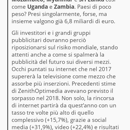
come
Uganda
e
Zambia
. Paesi di poco
peso? Presi singolarmente, forse, ma
insieme valgono già 6,8 miliardi di euro.
Gli investitori e i grandi gruppi
pubblicitari dovranno perciò
riposizionarsi sul risiko mondiale, stando
attenti anche a come si spalmerà la
pubblicità del futuro sui diversi mezzi.
Occhi puntati su internet che nel 2017
supererà la televisione come mezzo che
assorbe più inserzioni. Precedenti stime
di ZenithOptimedia avevano previsto il
sorpasso nel 2018. Non solo, la rincorsa
di internet partirà da quest’anno con un
tasso tre volte più alto di quello
complessivo (+15,7%), grazie a social
media (+31,9%), video (+22,4%) e risultati