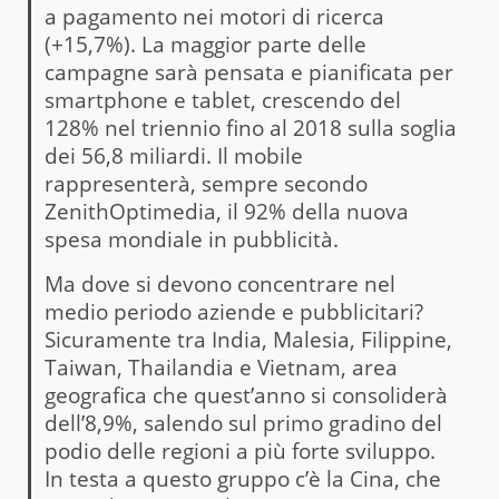
a pagamento nei motori di ricerca
(+15,7%). La maggior parte delle
campagne sarà pensata e pianificata per
smartphone e tablet, crescendo del
128% nel triennio fino al 2018 sulla soglia
dei 56,8 miliardi. Il mobile
rappresenterà, sempre secondo
ZenithOptimedia, il 92% della nuova
spesa mondiale in pubblicità.
Ma dove si devono concentrare nel
medio periodo aziende e pubblicitari?
Sicuramente tra India, Malesia, Filippine,
Taiwan, Thailandia e Vietnam, area
geografica che quest’anno si consoliderà
dell’8,9%, salendo sul primo gradino del
podio delle regioni a più forte sviluppo.
In testa a questo gruppo c’è la Cina, che