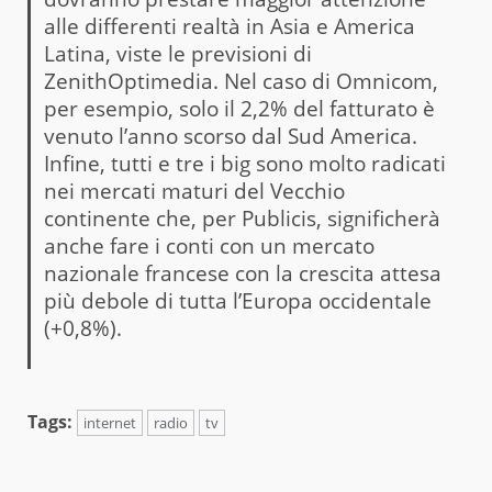
alle differenti realtà in Asia e America
Latina, viste le previsioni di
ZenithOptimedia. Nel caso di Omnicom,
per esempio, solo il 2,2% del fatturato è
venuto l’anno scorso dal Sud America.
Infine, tutti e tre i big sono molto radicati
nei mercati maturi del Vecchio
continente che, per Publicis, significherà
anche fare i conti con un mercato
nazionale francese con la crescita attesa
più debole di tutta l’Europa occidentale
(+0,8%).
Tags:
internet
radio
tv