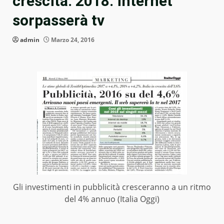
crescita. 2018: internet
sorpasserà tv
admin
Marzo 24, 2016
Gli investimenti in pubblicità cresceranno a un ritmo
del 4% annuo (Italia Oggi)