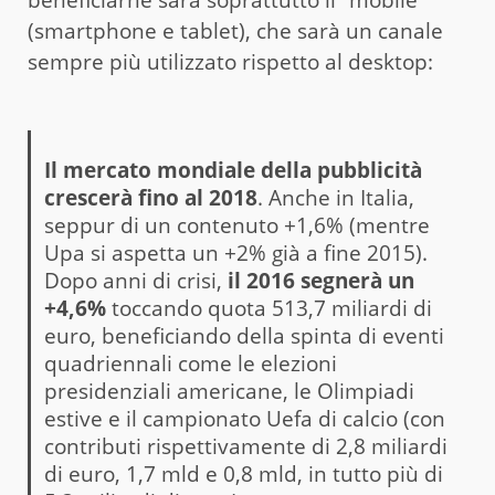
(smartphone e tablet), che sarà un canale
sempre più utilizzato rispetto al desktop:
Il mercato mondiale della pubblicità
crescerà fino al 2018
. Anche in Italia,
seppur di un contenuto +1,6% (mentre
Upa si aspetta un +2% già a fine 2015).
Dopo anni di crisi,
il 2016 segnerà un
+4,6%
toccando quota 513,7 miliardi di
euro, beneficiando della spinta di eventi
quadriennali come le elezioni
presidenziali americane, le Olimpiadi
estive e il campionato Uefa di calcio (con
contributi rispettivamente di 2,8 miliardi
di euro, 1,7 mld e 0,8 mld, in tutto più di