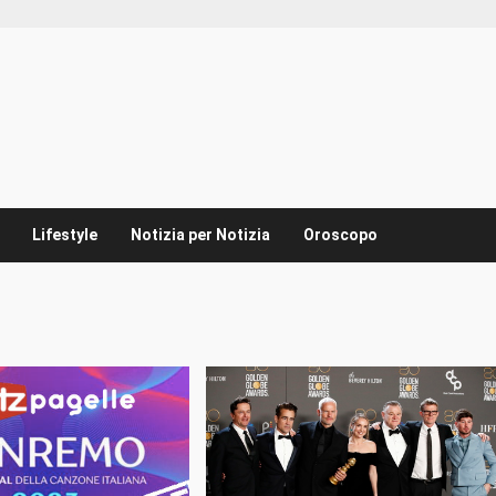
Lifestyle
Notizia per Notizia
Oroscopo