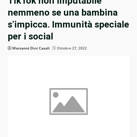
TikTok non imputabile
nemmeno se una bambina
s’impicca. Immunità speciale
per i social
Warsamé Dini Casali
Ottobre 27, 2022