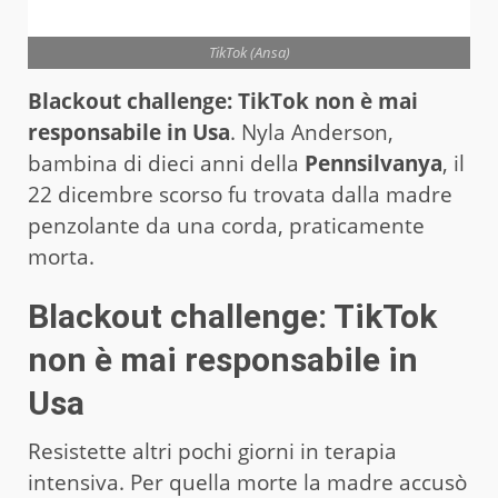
TikTok (Ansa)
Blackout challenge: TikTok non è mai
responsabile in Usa
. Nyla Anderson,
bambina di dieci anni della
Pennsilvanya
, il
22 dicembre scorso fu trovata dalla madre
penzolante da una corda, praticamente
morta.
Blackout challenge: TikTok
non è mai responsabile in
Usa
Resistette altri pochi giorni in terapia
intensiva. Per quella morte la madre accusò