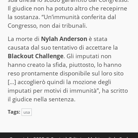
Il giudice non ha potuto altro che recepirne
la sostanza. “Un’immunità conferita dal
Congresso, non dai tribunali.
La morte di
Nylah Anderson
è stata
causata dal suo tentativo di accettare la
Blackout Challenge
. Gli imputati non
hanno creato la sfida, piuttosto, lo hanno
reso prontamente disponibile sul loro sito
[…] accoglierò quindi la mozione degli
imputati per motivi di immunità”, ha scritto
il giudice nella sentenza.
Tags:
usa