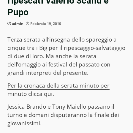
ripescati Valerio Scanu e
Pupo
admin
Febbraio 19, 2010
Terza serata all’insegna dello spareggio a
cinque tra i Big per il ripescaggio-salvataggio
di due di loro. Ma anche la serata
dell’omaggio ai festival del passato con
grandi interpreti del presente.
Per la cronaca della serata minuto per
minuto clicca qui.
Jessica Brando e Tony Maiello passano il
turno e domani disputeranno la finale dei
giovanissimi.