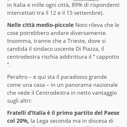
in Italia e mille ogni città, 89% di rispondenti
intercettati tra il 12 e il 15 settembre).
Nelle città medio-piccole
Noto rileva che le
cose potrebbero andare diversamente.
Insomma, tranne che a Trieste, dove si
candida il sindaco uscente Di Piazza, il
centrodestra rischia addirittura il “ cappotto
“.
Peraltro – e qui sta il paradosso grande
come una casa – in un panorama nazionale
che vede il Centrodestra in netto vantaggio
sugli altri:
Fratelli d’Italia è il primo partito del Paese
col 20%,
la Lega seconda ma in discesa di