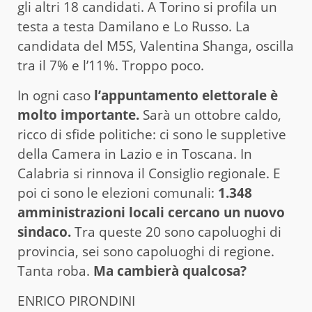
gli altri 18 candidati. A Torino si profila un
testa a testa Damilano e Lo Russo. La
candidata del M5S, Valentina Shanga, oscilla
tra il 7% e l’11%. Troppo poco.
In ogni caso
l’appuntamento elettorale è
molto importante.
Sarà un ottobre caldo,
ricco di sfide politiche: ci sono le suppletive
della Camera in Lazio e in Toscana. In
Calabria si rinnova il Consiglio regionale. E
poi ci sono le elezioni comunali:
1.348
amministrazioni locali cercano un nuovo
sindaco.
Tra queste 20 sono capoluoghi di
provincia, sei sono capoluoghi di regione.
Tanta roba.
Ma cambierà qualcosa?
ENRICO PIRONDINI