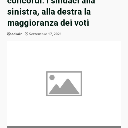
concordi: i sindaci alla
sinistra, alla destra la
maggioranza dei voti
admin
Settembre 17, 2021