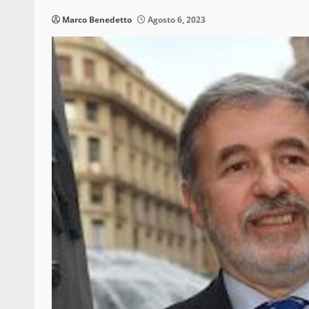
Marco Benedetto
Agosto 6, 2023