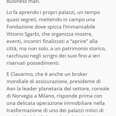
business man.
Lo fa aprendo i propri palazzi, un tempo
quasi segreti, mettendo in campo una
Fondazione dove spicca l’immancabile
Vittorio Sgarbi, che organizza mostre,
eventi, incontri finalizzati a “aprire” alla
città, ma non solo, a un patrimonio storico,
racchiuso negli scrigni dei suoi fino a ieri
riservati possedimenti.
E Clavarino, che è anche un broker
mondiale di assicurazione, presidente di
Aon la leader planetaria del settore, console
di Norvegia a Milano, risponde prima con
una delicata operazione immobiliare nella
trasformazione di uno dei palazzi mitici di