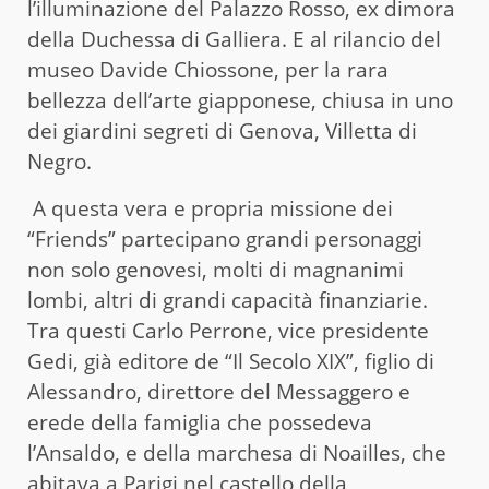
l’illuminazione del Palazzo Rosso, ex dimora
della Duchessa di Galliera. E al rilancio del
museo Davide Chiossone, per la rara
bellezza dell’arte giapponese, chiusa in uno
dei giardini segreti di Genova, Villetta di
Negro.
A questa vera e propria missione dei
“Friends” partecipano grandi personaggi
non solo genovesi, molti di magnanimi
lombi, altri di grandi capacità finanziarie.
Tra questi Carlo Perrone, vice presidente
Gedi, già editore de “Il Secolo XIX”, figlio di
Alessandro, direttore del Messaggero e
erede della famiglia che possedeva
l’Ansaldo, e della marchesa di Noailles, che
abitava a Parigi nel castello della