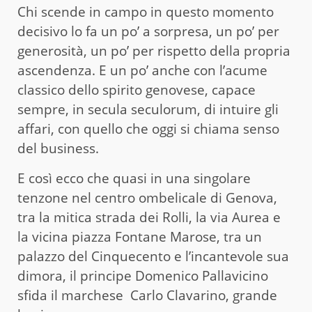
Chi scende in campo in questo momento
decisivo lo fa un po’ a sorpresa, un po’ per
generosità, un po’ per rispetto della propria
ascendenza. E un po’ anche con l’acume
classico dello spirito genovese, capace
sempre, in secula seculorum, di intuire gli
affari, con quello che oggi si chiama senso
del business.
E così ecco che quasi in una singolare
tenzone nel centro ombelicale di Genova,
tra la mitica strada dei Rolli, la via Aurea e
la vicina piazza Fontane Marose, tra un
palazzo del Cinquecento e l’incantevole sua
dimora, il principe Domenico Pallavicino
sfida il marchese Carlo Clavarino, grande