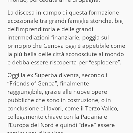
La discesa in campo di questa formazione
eccezionale tra grandi famiglie storiche, big
dell’imprenditoria e delle grandi
intermediazioni finanziarie, poggia sul
principio che Genova oggi è appetibile come
la più bella delle città sconosciute al mondo
e debba essere riscoperta per “esplodere”.
Oggi la ex Superba diventa, secondo i
“Friends of Genoa”, finalmente
raggiungibile, grazie alle nuove opere
pubbliche che sono in costruzione, o in
conclusione di lavori, come il Terzo Valico,
collegamento chiave con la Padania e
l’Europa del Nord e quindi “deve” essere