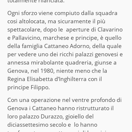
totalmente rilanciata.
Ogni sforzo viene compiuto dalla squadra
cosi altolocata, ma sicuramente il più
spettacolare, dopo le aperture di Clavarino
e Pallavicino, marchese e principe, è quello
della famiglia Cattaneo Adorno, della quale
per vedere uno dei ricchi palazzi genovesi e
annessa mirabolante quadreria, giunse a
Genova, nel 1980, niente meno che la
Regina Elisabetta d’Inghilterra con il
principe Filippo.
Con una operazione nel ventre profondo di
Genova i Cattaneo hanno ristrutturato il
loro palazzo Durazzo, gioiello del
diciassettesimo secolo e lo hanno