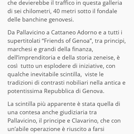
che devierebbe il traffico in questa galleria
di sei chilometri, 40 metri sotto il fondale
delle banchine genovesi.
Da Pallavicino a Cattaneo Adorno e a tutti i
supertitolati “Friends of Genoa”, tra principi,
marchesi e grandi della finanza,
dell’imprenditoria e della storia zeneise, è
così tutto un esplodere di iniziative, con
qualche inevitabile scintilla, viste le
tradizioni di contrasti nobiliari nella antica e
potentissima Repubblica di Genova.
La scintilla più apparente è stata quella di
una contesa anche giudiziaria tra
Pallavicino, il principe e Clavarino, che con
un’abile operazione è riuscito a farsi