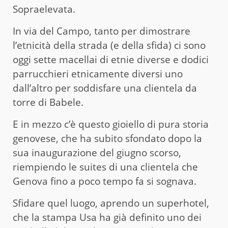
Sopraelevata.
In via del Campo, tanto per dimostrare
l’etnicità della strada (e della sfida) ci sono
oggi sette macellai di etnie diverse e dodici
parrucchieri etnicamente diversi uno
dall’altro per soddisfare una clientela da
torre di Babele.
E in mezzo c’è questo gioiello di pura storia
genovese, che ha subito sfondato dopo la
sua inaugurazione del giugno scorso,
riempiendo le suites di una clientela che
Genova fino a poco tempo fa si sognava.
Sfidare quel luogo, aprendo un superhotel,
che la stampa Usa ha già definito uno dei