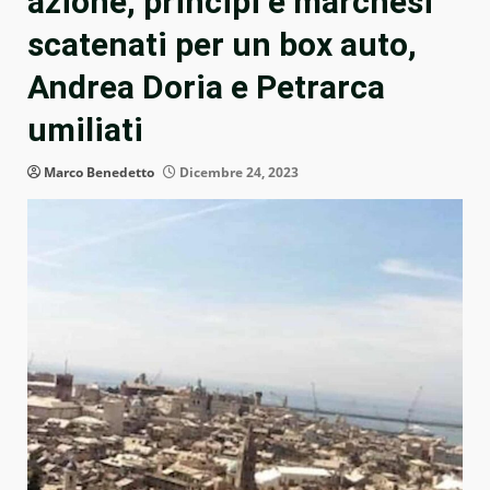
azione, principi e marchesi
scatenati per un box auto,
Andrea Doria e Petrarca
umiliati
Marco Benedetto
Dicembre 24, 2023