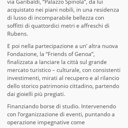
via Garibaldi, “Palazzo Spinola”, da lui
acquistato nei piani nobili, in una residenza
di lusso di incomparabile bellezza con
soffitti di quattordici metri e affreschi di
Rubens.
E poi nella partecipazione a un’ altra nuova
Fondazione, la “Friends of Genoa”,
finalizzata a lanciare la città sul grande
mercato turistico – culturale, con consistenti
investimenti, mirati al recupero e al rilancio
dello storico patrimonio cittadino, partendo
dai gioielli più pregiati.
Finanziando borse di studio. Intervenendo
con l’organizzazione di eventi, puntando a
operazione impegnative come