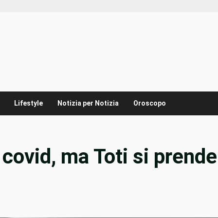
Lifestyle
Notizia per Notizia
Oroscopo
covid, ma Toti si prende