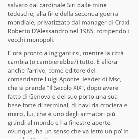
salvato dal cardinale Siri dalle mine
tedesche, alla fine della seconda guerra
mondiale, privatizzato dal manager di Craxi,
Roberto D’Alessandro nel 1985, rompendo i
vecchi monopoli.
E ora pronto a ingigantirsi, mentre la città
cambia (o cambierebbe?) tutto. E allora
anche l’arrivo, come editore del
comandante Luigi Aponte, leader di Msc,
che si prende “Il Secolo XIX”, dopo avere
fatto di Genova e del suo porto una sua
base forte di terminal, di navi da crociera e
merci, lui, che è uno degli armatori più
grandi al mondo e ha finestre aperte
ovunque, ha un senso che va letto un po’ in