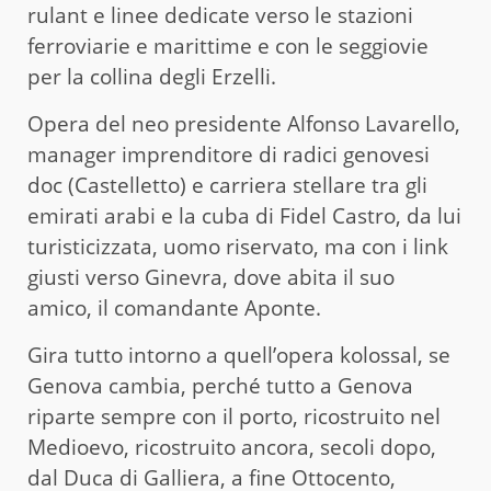
rulant e linee dedicate verso le stazioni
ferroviarie e marittime e con le seggiovie
per la collina degli Erzelli.
Opera del neo presidente Alfonso Lavarello,
manager imprenditore di radici genovesi
doc (Castelletto) e carriera stellare tra gli
emirati arabi e la cuba di Fidel Castro, da lui
turisticizzata, uomo riservato, ma con i link
giusti verso Ginevra, dove abita il suo
amico, il comandante Aponte.
Gira tutto intorno a quell’opera kolossal, se
Genova cambia, perché tutto a Genova
riparte sempre con il porto, ricostruito nel
Medioevo, ricostruito ancora, secoli dopo,
dal Duca di Galliera, a fine Ottocento,