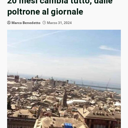
20 mesi cambia tutto, dalle
poltrone al giornale
Marco Benedetto
Marzo 31, 2024