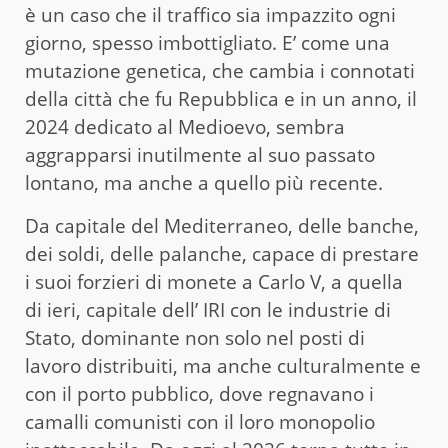
è un caso che il traffico sia impazzito ogni
giorno, spesso imbottigliato. E’ come una
mutazione genetica, che cambia i connotati
della città che fu Repubblica e in un anno, il
2024 dedicato al Medioevo, sembra
aggrapparsi inutilmente al suo passato
lontano, ma anche a quello più recente.
Da capitale del Mediterraneo, delle banche,
dei soldi, delle palanche, capace di prestare
i suoi forzieri di monete a Carlo V, a quella
di ieri, capitale dell’ IRI con le industrie di
Stato, dominante non solo nel posti di
lavoro distribuiti, ma anche culturalmente e
con il porto pubblico, dove regnavano i
camalli comunisti con il loro monopolio