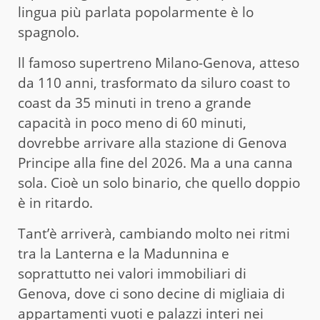
lingua più parlata popolarmente è lo
spagnolo.
ll famoso supertreno Milano-Genova, atteso
da 110 anni, trasformato da siluro coast to
coast da 35 minuti in treno a grande
capacità in poco meno di 60 minuti,
dovrebbe arrivare alla stazione di Genova
Principe alla fine del 2026. Ma a una canna
sola. Cioè un solo binario, che quello doppio
è in ritardo.
Tant’è arriverà, cambiando molto nei ritmi
tra la Lanterna e la Madunnina e
soprattutto nei valori immobiliari di
Genova, dove ci sono decine di migliaia di
appartamenti vuoti e palazzi interi nei