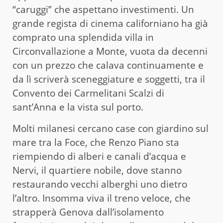
“caruggi” che aspettano investimenti. Un
grande regista di cinema californiano ha già
comprato una splendida villa in
Circonvallazione a Monte, vuota da decenni
con un prezzo che calava continuamente e
da lì scriverà sceneggiature e soggetti, tra il
Convento dei Carmelitani Scalzi di
sant’Anna e la vista sul porto.
Molti milanesi cercano case con giardino sul
mare tra la Foce, che Renzo Piano sta
riempiendo di alberi e canali d’acqua e
Nervi, il quartiere nobile, dove stanno
restaurando vecchi alberghi uno dietro
l’altro. Insomma viva il treno veloce, che
strapperà Genova dall’isolamento