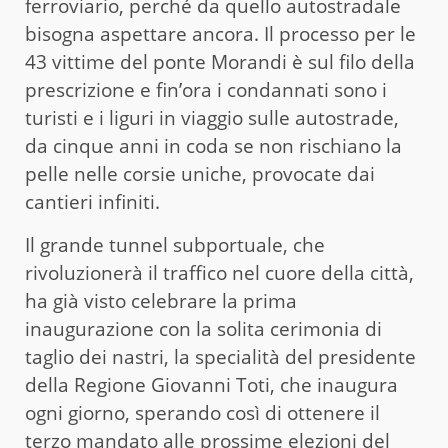
ferroviario, perché da quello autostradale
bisogna aspettare ancora. Il processo per le
43 vittime del ponte Morandi è sul filo della
prescrizione e fin’ora i condannati sono i
turisti e i liguri in viaggio sulle autostrade,
da cinque anni in coda se non rischiano la
pelle nelle corsie uniche, provocate dai
cantieri infiniti.
Il grande tunnel subportuale, che
rivoluzionerà il traffico nel cuore della città,
ha già visto celebrare la prima
inaugurazione con la solita cerimonia di
taglio dei nastri, la specialità del presidente
della Regione Giovanni Toti, che inaugura
ogni giorno, sperando così di ottenere il
terzo mandato alle prossime elezioni del