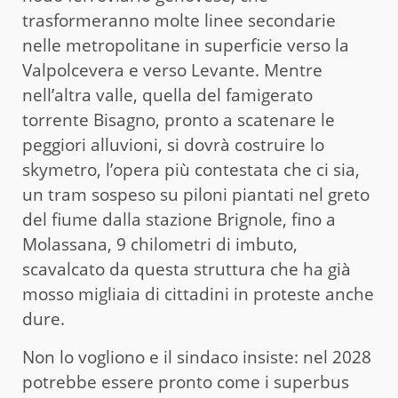
trasformeranno molte linee secondarie
nelle metropolitane in superficie verso la
Valpolcevera e verso Levante. Mentre
nell’altra valle, quella del famigerato
torrente Bisagno, pronto a scatenare le
peggiori alluvioni, si dovrà costruire lo
skymetro, l’opera più contestata che ci sia,
un tram sospeso su piloni piantati nel greto
del fiume dalla stazione Brignole, fino a
Molassana, 9 chilometri di imbuto,
scavalcato da questa struttura che ha già
mosso migliaia di cittadini in proteste anche
dure.
Non lo vogliono e il sindaco insiste: nel 2028
potrebbe essere pronto come i superbus