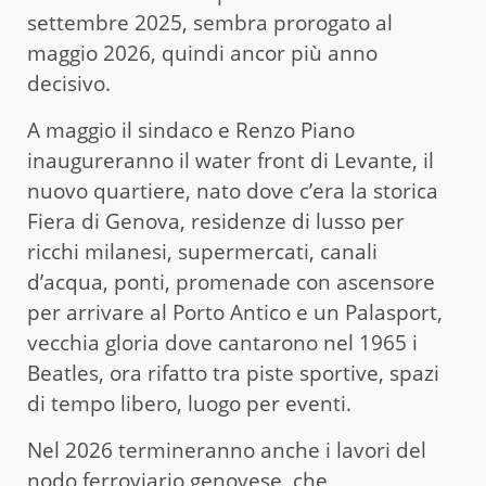
settembre 2025, sembra prorogato al
maggio 2026, quindi ancor più anno
decisivo.
A maggio il sindaco e Renzo Piano
inaugureranno il water front di Levante, il
nuovo quartiere, nato dove c’era la storica
Fiera di Genova, residenze di lusso per
ricchi milanesi, supermercati, canali
d’acqua, ponti, promenade con ascensore
per arrivare al Porto Antico e un Palasport,
vecchia gloria dove cantarono nel 1965 i
Beatles, ora rifatto tra piste sportive, spazi
di tempo libero, luogo per eventi.
Nel 2026 termineranno anche i lavori del
nodo ferroviario genovese, che