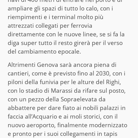
ampliare gli spazi di tutto lo calo, con i
riempimenti e i terminal molto più
attrezzati collegati per ferrovia
direttamente con le nuove linee, se si fa la
diga super tutto il resto girerà per il verso
del cambiamento epocale.
Altrimenti Genova sarà ancora piena di
cantieri, come è previsto fino al 2030, con i
piloni della funivia per le alture del Righi,
con lo stadio di Marassi da rifare sul posto,
con un pezzo della Sopraelevata da
abbattere per dare fiato ai nobili palazzi in
faccia all’Acquario e ai moli storici, con il
nuovo aeroporto, finalmente modernizzato
e pronto per i suoi collegamenti in tapis