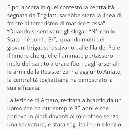
E poi ancora in quel contesto la centralità
segnata da Togliatti sarebbe stata la linea di
fronte al terrorismo di matrice “rossa”.
“Quando si sentivano gli slogan “Nè con lo
Stato, né con le Br”, quando molti dei
giovani brigatisti uscivano dalle fila del Pci e
il timore che quelle fiammate portassero
molti del partito a tirare fuori dagli arsenali
le armi della Resistenza, ha aggiunto Amato,
la centralità togliattiana ha dimostrato la
sua efficacia.
La lezione di Amato, recitata a braccio da un
uomo che ha pur sempre 85 anni e che
parlava in piedi davanti al microfono senza
una sbavatura, è stata seguita in un silenzio