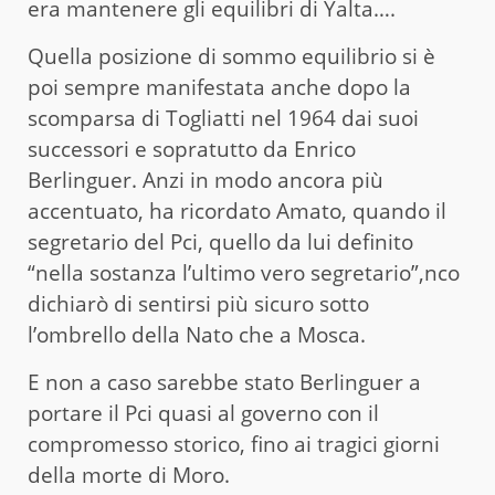
era mantenere gli equilibri di Yalta….
Quella posizione di sommo equilibrio si è
poi sempre manifestata anche dopo la
scomparsa di Togliatti nel 1964 dai suoi
successori e sopratutto da Enrico
Berlinguer. Anzi in modo ancora più
accentuato, ha ricordato Amato, quando il
segretario del Pci, quello da lui definito
“nella sostanza l’ultimo vero segretario”,nco
dichiarò di sentirsi più sicuro sotto
l’ombrello della Nato che a Mosca.
E non a caso sarebbe stato Berlinguer a
portare il Pci quasi al governo con il
compromesso storico, fino ai tragici giorni
della morte di Moro.