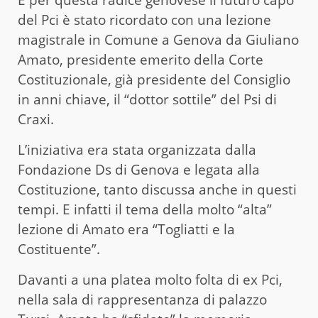
E per questa radice genovese il futuro capo
del Pci è stato ricordato con una lezione
magistrale in Comune a Genova da Giuliano
Amato, presidente emerito della Corte
Costituzionale, già presidente del Consiglio
in anni chiave, il “dottor sottile” del Psi di
Craxi.
L’iniziativa era stata organizzata dalla
Fondazione Ds di Genova e legata alla
Costituzione, tanto discussa anche in questi
tempi. E infatti il tema della molto “alta”
lezione di Amato era “Togliatti e la
Costituente”.
Davanti a una platea molto folta di ex Pci,
nella sala di rappresentanza di palazzo