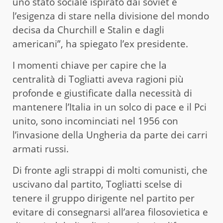
uno stato sociale ispirato dai soviet e
l’esigenza di stare nella divisione del mondo
decisa da Churchill e Stalin e dagli
americani”, ha spiegato l’ex presidente.
I momenti chiave per capire che la
centralità di Togliatti aveva ragioni più
profonde e giustificate dalla necessità di
mantenere l’Italia in un solco di pace e il Pci
unito, sono incominciati nel 1956 con
l’invasione della Ungheria da parte dei carri
armati russi.
Di fronte agli strappi di molti comunisti, che
uscivano dal partito, Togliatti scelse di
tenere il gruppo dirigente nel partito per
evitare di consegnarsi all’area filosovietica e