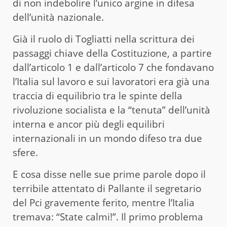
di non indebolire l’unico argine in difesa
dell’unità nazionale.
Già il ruolo di Togliatti nella scrittura dei
passaggi chiave della Costituzione, a partire
dall’articolo 1 e dall’articolo 7 che fondavano
l’Italia sul lavoro e sui lavoratori era già una
traccia di equilibrio tra le spinte della
rivoluzione socialista e la “tenuta” dell’unità
interna e ancor più degli equilibri
internazionali in un mondo difeso tra due
sfere.
E cosa disse nelle sue prime parole dopo il
terribile attentato di Pallante il segretario
del Pci gravemente ferito, mentre l’Italia
tremava: “State calmi!”. Il primo problema