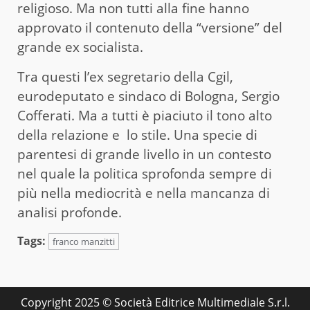
religioso. Ma non tutti alla fine hanno
approvato il contenuto della “versione” del
grande ex socialista.
Tra questi l’ex segretario della Cgil,
eurodeputato e sindaco di Bologna, Sergio
Cofferati. Ma a tutti è piaciuto il tono alto
della relazione e lo stile. Una specie di
parentesi di grande livello in un contesto
nel quale la politica sprofonda sempre di
più nella mediocrità e nella mancanza di
analisi profonde.
Tags:
franco manzitti
Copyright 2025 © Società Editrice Multimediale S.r.l.