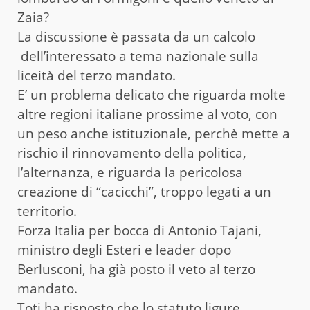
Zaia?
La discussione è passata da un calcolo
dell’interessato a tema nazionale sulla
liceità del terzo mandato.
E’ un problema delicato che riguarda molte
altre regioni italiane prossime al voto, con
un peso anche istituzionale, perchè mette a
rischio il rinnovamento della politica,
l’alternanza, e riguarda la pericolosa
creazione di “cacicchi”, troppo legati a un
territorio.
Forza Italia per bocca di Antonio Tajani,
ministro degli Esteri e leader dopo
Berlusconi, ha già posto il veto al terzo
mandato.
Toti ha risposto che lo statuto ligure,