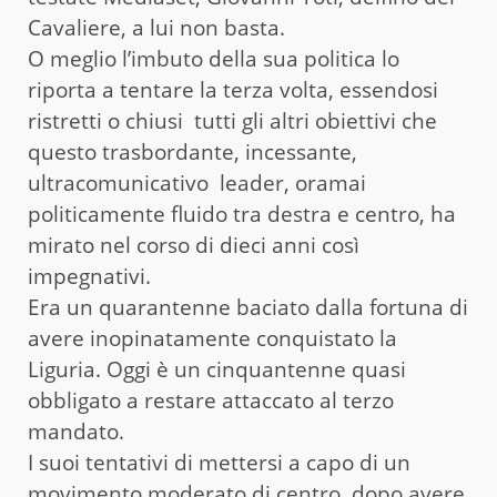
Cavaliere, a lui non basta.
O meglio l’imbuto della sua politica lo
riporta a tentare la terza volta, essendosi
ristretti o chiusi tutti gli altri obiettivi che
questo trasbordante, incessante,
ultracomunicativo leader, oramai
politicamente fluido tra destra e centro, ha
mirato nel corso di dieci anni così
impegnativi.
Era un quarantenne baciato dalla fortuna di
avere inopinatamente conquistato la
Liguria. Oggi è un cinquantenne quasi
obbligato a restare attaccato al terzo
mandato.
I suoi tentativi di mettersi a capo di un
movimento moderato di centro, dopo avere