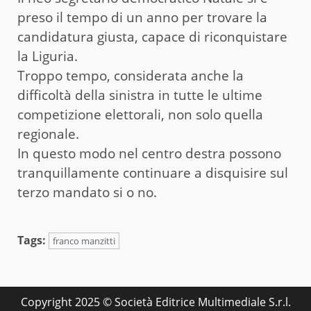
preso il tempo di un anno per trovare la
candidatura giusta, capace di riconquistare
la Liguria.
Troppo tempo, considerata anche la
difficoltà della sinistra in tutte le ultime
competizione elettorali, non solo quella
regionale.
In questo modo nel centro destra possono
tranquillamente continuare a disquisire sul
terzo mandato si o no.
Tags:
franco manzitti
Copyright 2025 © Società Editrice Multimediale S.r.l.