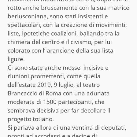
rotto anche bruscamente con la sua matrice
berlusconiana, sono stati insistenti e
spettacolari, con la creazione di movimenti,
liste, ipotetiche coalizioni, ballando tra la
chimera del centro e il civismo, per lui
colorato con l’ arancione della sua lista
ligure.
Ci sono state anche mosse incisive e
riunioni promettenti, come quella
dell’estate 2019, 9 luglio, al teatro
Brancaccio di Roma con una adunata
moderata di 1500 partecipanti, che
sembrava decisiva per far decollare il
progetto totiano.
Si parlava allora di una ventina di deputati,
pronti ad accodarsi e a decine di