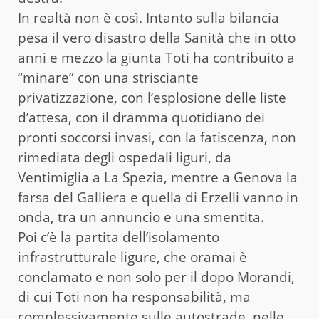
In realtà non è così. Intanto sulla bilancia
pesa il vero disastro della Sanità che in otto
anni e mezzo la giunta Toti ha contribuito a
“minare” con una strisciante
privatizzazione, con l’esplosione delle liste
d’attesa, con il dramma quotidiano dei
pronti soccorsi invasi, con la fatiscenza, non
rimediata degli ospedali liguri, da
Ventimiglia a La Spezia, mentre a Genova la
farsa del Galliera e quella di Erzelli vanno in
onda, tra un annuncio e una smentita.
Poi c’è la partita dell’isolamento
infrastrutturale ligure, che oramai è
conclamato e non solo per il dopo Morandi,
di cui Toti non ha responsabilità, ma
complessivamente sulle autostrade, nelle