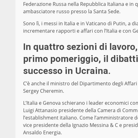
Federazione Russa nella Repubblica Italiana e in 
ambasciatore russo presso la Santa Sede.
Sono lì, i messi in Italia e in Vaticano di Putin, a d
incrementare rapporti e affari con l’Italia e con 
In quattro sezioni di lavoro
primo pomeriggio, il dibat
successo in Ucraina.
C’è anche il ministro del Dipartimento degli Affari
Sergey Cheremin.
L’Italia e Genova schierano i leader economici c
Luigi Attanasio presidente della Camera di Comm
l’establishment italiano. Come l’amministratore d
vice presidente della Ignazio Messina & C e pres
Ansaldo Energia.