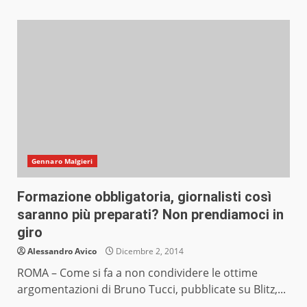
Gennaro Malgieri
Formazione obbligatoria, giornalisti così
saranno più preparati? Non prendiamoci in
giro
Alessandro Avico
Dicembre 2, 2014
ROMA – Come si fa a non condividere le ottime
argomentazioni di Bruno Tucci, pubblicate su Blitz,...