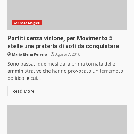
Gennaro Malgieri
Partiti senza visione, per Movimento 5
stelle una prateria di voti da conquistare
Maria Elena Perrero
Agosto 7, 2016
Sono passati due mesi dalla prima tornata delle
amministrative che hanno provocato un terremoto
politico le cui...
Read More