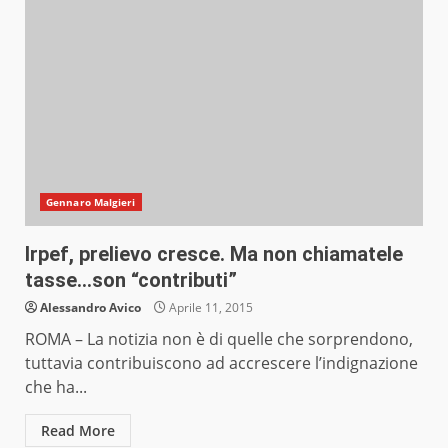
Gennaro Malgieri
Irpef, prelievo cresce. Ma non chiamatele
tasse…son “contributi”
Alessandro Avico
Aprile 11, 2015
ROMA – La notizia non è di quelle che sorprendono,
tuttavia contribuiscono ad accrescere l’indignazione
che ha...
Read More