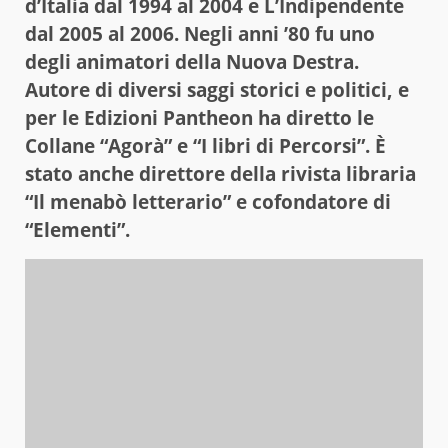
d’Italia dal 1994 al 2004 e L’Indipendente
dal 2005 al 2006. Negli anni ’80 fu uno
degli animatori della Nuova Destra.
Autore di diversi saggi storici e politici, e
per le Edizioni Pantheon ha diretto le
Collane “Agorà” e “I libri di Percorsi”. È
stato anche direttore della rivista libraria
“Il menabò letterario” e cofondatore di
“Elementi”.