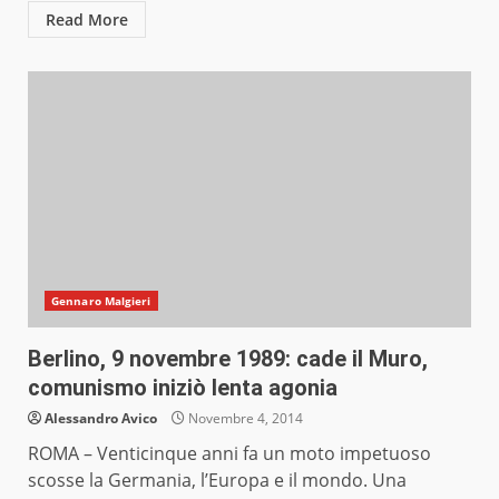
Read More
Gennaro Malgieri
Berlino, 9 novembre 1989: cade il Muro,
comunismo iniziò lenta agonia
Alessandro Avico
Novembre 4, 2014
ROMA – Venticinque anni fa un moto impetuoso
scosse la Germania, l’Europa e il mondo. Una