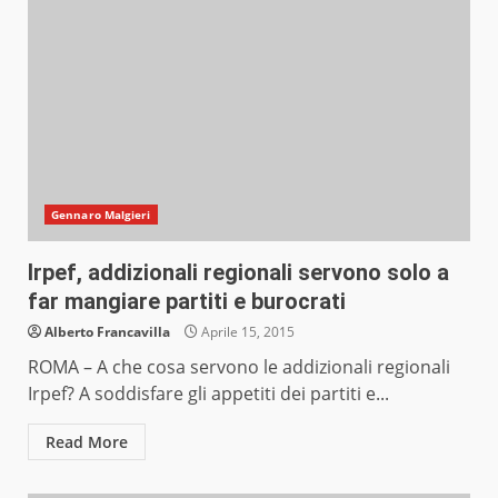
Gennaro Malgieri
Irpef, addizionali regionali servono solo a
far mangiare partiti e burocrati
Alberto Francavilla
Aprile 15, 2015
ROMA – A che cosa servono le addizionali regionali
Irpef? A soddisfare gli appetiti dei partiti e...
Read More