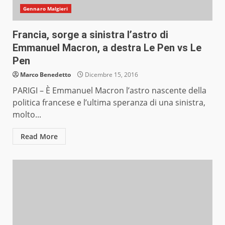
Gennaro Malgieri
Francia, sorge a sinistra l’astro di
Emmanuel Macron, a destra Le Pen vs Le
Pen
Marco Benedetto
Dicembre 15, 2016
PARIGI – È Emmanuel Macron l’astro nascente della
politica francese e l’ultima speranza di una sinistra,
molto...
Read More