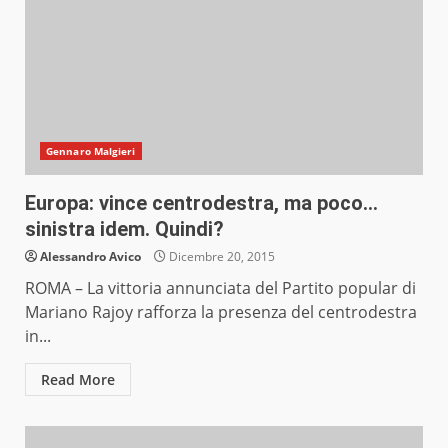
Gennaro Malgieri
Europa: vince centrodestra, ma poco…
sinistra idem. Quindi?
Alessandro Avico
Dicembre 20, 2015
ROMA – La vittoria annunciata del Partito popular di
Mariano Rajoy rafforza la presenza del centrodestra
in...
Read More