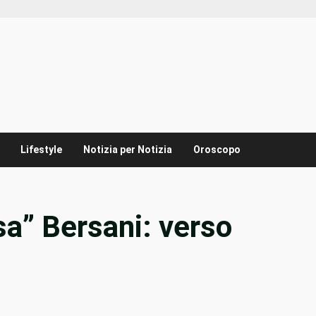
Lifestyle
Notizia per Notizia
Oroscopo
sa” Bersani: verso