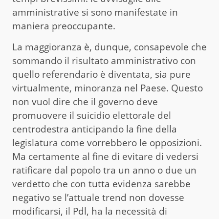
amministrative si sono manifestate in
maniera preoccupante.
La maggioranza è, dunque, consapevole che
sommando il risultato amministrativo con
quello referendario è diventata, sia pure
virtualmente, minoranza nel Paese. Questo
non vuol dire che il governo deve
promuovere il suicidio elettorale del
centrodestra anticipando la fine della
legislatura come vorrebbero le opposizioni.
Ma certamente al fine di evitare di vedersi
ratificare dal popolo tra un anno o due un
verdetto che con tutta evidenza sarebbe
negativo se l’attuale trend non dovesse
modificarsi, il Pdl, ha la necessità di