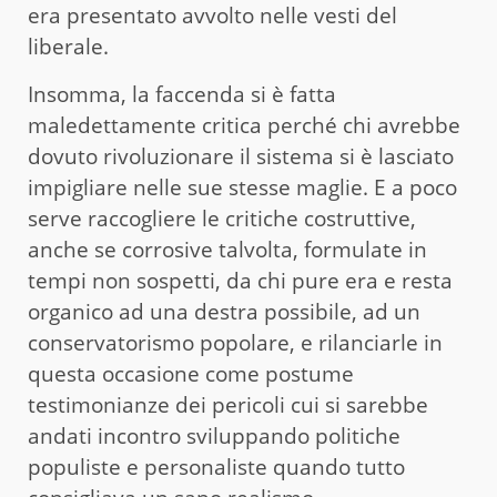
era presentato avvolto nelle vesti del
liberale.
Insomma, la faccenda si è fatta
maledettamente critica perché chi avrebbe
dovuto rivoluzionare il sistema si è lasciato
impigliare nelle sue stesse maglie. E a poco
serve raccogliere le critiche costruttive,
anche se corrosive talvolta, formulate in
tempi non sospetti, da chi pure era e resta
organico ad una destra possibile, ad un
conservatorismo popolare, e rilanciarle in
questa occasione come postume
testimonianze dei pericoli cui si sarebbe
andati incontro sviluppando politiche
populiste e personaliste quando tutto