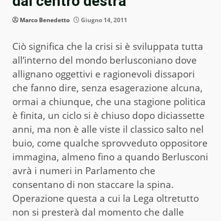
dal centro destra
Marco Benedetto
Giugno 14, 2011
Ciò significa che la crisi si è sviluppata tutta
all’interno del mondo berlusconiano dove
allignano oggettivi e ragionevoli dissapori
che fanno dire, senza esagerazione alcuna,
ormai a chiunque, che una stagione politica
è finita, un ciclo si è chiuso dopo diciassette
anni, ma non è alle viste il classico salto nel
buio, come qualche sprovveduto oppositore
immagina, almeno fino a quando Berlusconi
avrà i numeri in Parlamento che
consentano di non staccare la spina.
Operazione questa a cui la Lega oltretutto
non si presterà dal momento che dalle