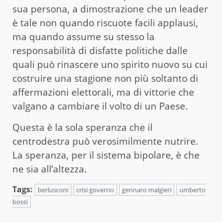
sua persona, a dimostrazione che un leader
è tale non quando riscuote facili applausi,
ma quando assume su stesso la
responsabilità di disfatte politiche dalle
quali può rinascere uno spirito nuovo su cui
costruire una stagione non più soltanto di
affermazioni elettorali, ma di vittorie che
valgano a cambiare il volto di un Paese.
Questa è la sola speranza che il
centrodestra può verosimilmente nutrire.
La speranza, per il sistema bipolare, è che
ne sia all’altezza.
Tags:
berlusconi
crisi governo
gennaro malgieri
umberto
bossi