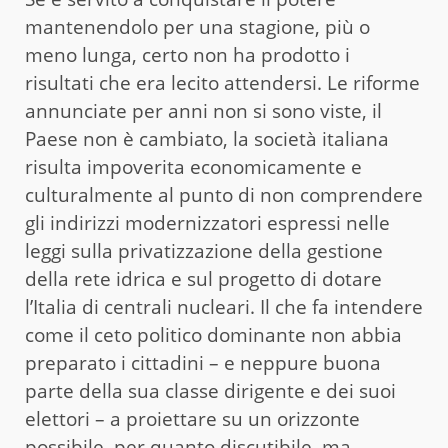
mantenendolo per una stagione, più o
meno lunga, certo non ha prodotto i
risultati che era lecito attendersi. Le riforme
annunciate per anni non si sono viste, il
Paese non è cambiato, la società italiana
risulta impoverita economicamente e
culturalmente al punto di non comprendere
gli indirizzi modernizzatori espressi nelle
leggi sulla privatizzazione della gestione
della rete idrica e sul progetto di dotare
l’Italia di centrali nucleari. Il che fa intendere
come il ceto politico dominante non abbia
preparato i cittadini – e neppure buona
parte della sua classe dirigente e dei suoi
elettori – a proiettare su un orizzonte
possibile, per quanto discutibile, ma