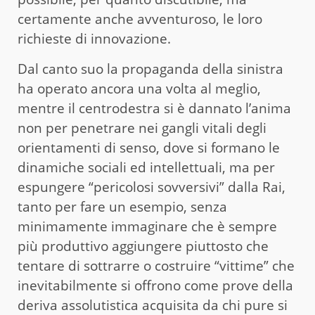
certamente anche avventuroso, le loro
richieste di innovazione.
Dal canto suo la propaganda della sinistra
ha operato ancora una volta al meglio,
mentre il centrodestra si è dannato l’anima
non per penetrare nei gangli vitali degli
orientamenti di senso, dove si formano le
dinamiche sociali ed intellettuali, ma per
espungere “pericolosi sovversivi” dalla Rai,
tanto per fare un esempio, senza
minimamente immaginare che è sempre
più produttivo aggiungere piuttosto che
tentare di sottrarre o costruire “vittime” che
inevitabilmente si offrono come prove della
deriva assolutistica acquisita da chi pure si