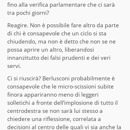
fino alla verifica parlamentare che ci sarà
tra pochi giorni?
Reagire. Non è possibile fare altro da parte
di chi è consapevole che un ciclo si sta
chiudendo, ma non è detto che non se ne
possa aprire un altro, liberandosi
innanzitutto dei falsi prudenti e dei veri
servi.
Ci si riuscirà? Berlusconi probabilmente è
consapevole che le micro-scissioni subite
finora appariranno meno di leggeri
solletichi a fronte dell’implosione di tutto il
centrodestra se non sarà lui stesso a
chiedere una riflessione, correlata a
decisioni al centro delle quali vi sia anche la