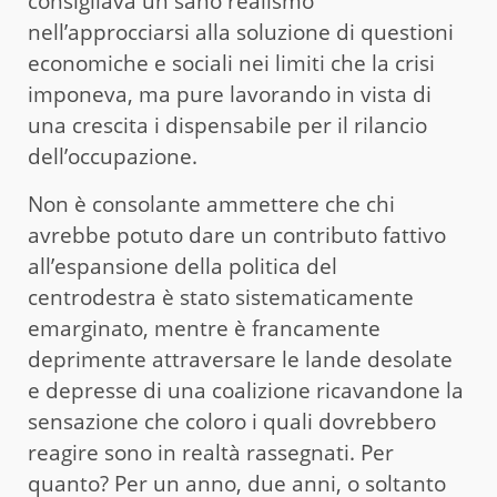
consigliava un sano realismo
nell’approcciarsi alla soluzione di questioni
economiche e sociali nei limiti che la crisi
imponeva, ma pure lavorando in vista di
una crescita i dispensabile per il rilancio
dell’occupazione.
Non è consolante ammettere che chi
avrebbe potuto dare un contributo fattivo
all’espansione della politica del
centrodestra è stato sistematicamente
emarginato, mentre è francamente
deprimente attraversare le lande desolate
e depresse di una coalizione ricavandone la
sensazione che coloro i quali dovrebbero
reagire sono in realtà rassegnati. Per
quanto? Per un anno, due anni, o soltanto