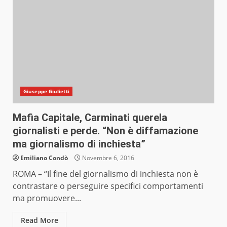
Giuseppe Giulietti
Mafia Capitale, Carminati querela
giornalisti e perde. “Non è diffamazione
ma giornalismo di inchiesta”
Emiliano Condò
Novembre 6, 2016
ROMA – “Il fine del giornalismo di inchiesta non è
contrastare o perseguire specifici comportamenti
ma promuovere...
Read More