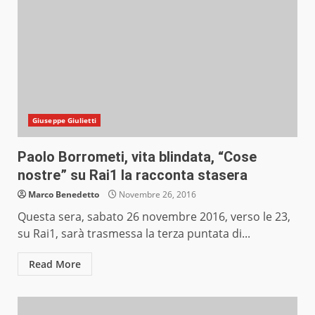
Giuseppe Giulietti
Paolo Borrometi, vita blindata, “Cose
nostre” su Rai1 la racconta stasera
Marco Benedetto
Novembre 26, 2016
Questa sera, sabato 26 novembre 2016, verso le 23,
su Rai1, sarà trasmessa la terza puntata di...
Read More