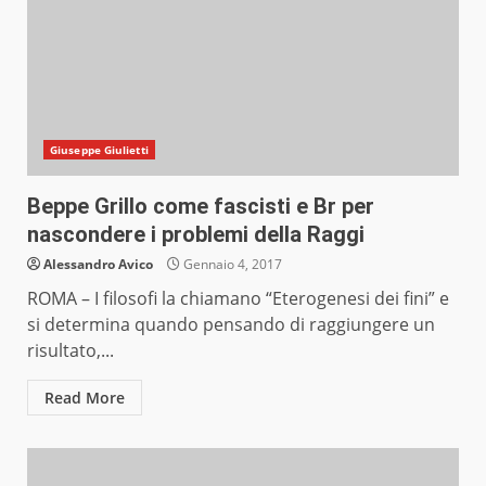
Giuseppe Giulietti
Beppe Grillo come fascisti e Br per
nascondere i problemi della Raggi
Alessandro Avico
Gennaio 4, 2017
ROMA – I filosofi la chiamano “Eterogenesi dei fini” e
si determina quando pensando di raggiungere un
risultato,...
Read More