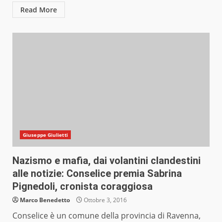
Read More
Giuseppe Giulietti
Nazismo e mafia, dai volantini clandestini
alle notizie: Conselice premia Sabrina
Pignedoli, cronista coraggiosa
Marco Benedetto
Ottobre 3, 2016
Conselice è un comune della provincia di Ravenna,