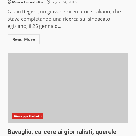
Marco Benedetto
Luglio 24, 2016
Giulio Regeni, un giovane ricercatore italiano, che
stava completando una ricerca sul sindacato
egiziano, il 25 gennaio...
Read More
Giuseppe Giulietti
Bavaglio, carcere ai giornalisti, querele