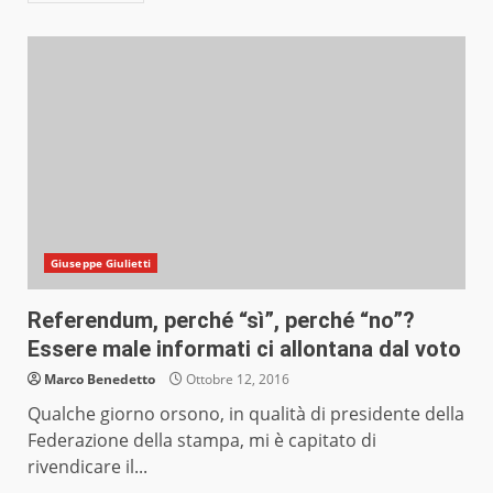
Giuseppe Giulietti
Referendum, perché “sì”, perché “no”?
Essere male informati ci allontana dal voto
Marco Benedetto
Ottobre 12, 2016
Qualche giorno orsono, in qualità di presidente della
Federazione della stampa, mi è capitato di
rivendicare il...