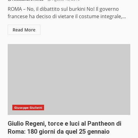
ROMA – No, il dibattito sul burkini No! Il governo
francese ha deciso di vietare il costume integrale,...
Read More
Giuseppe Giulietti
Giulio Regeni, torce e luci al Pantheon di
Roma: 180 giorni da quel 25 gennaio