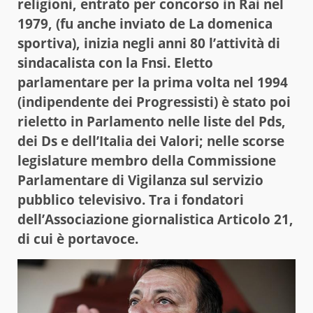
religioni, entrato per concorso in Rai nel
1979, (fu anche inviato de La domenica
sportiva), inizia negli anni 80 l’attività di
sindacalista con la Fnsi. Eletto
parlamentare per la prima volta nel 1994
(indipendente dei Progressisti) è stato poi
rieletto in Parlamento nelle liste del Pds,
dei Ds e dell’Italia dei Valori; nelle scorse
legislature membro della Commissione
Parlamentare di Vigilanza sul servizio
pubblico televisivo. Tra i fondatori
dell’Associazione giornalistica Articolo 21,
di cui è portavoce.