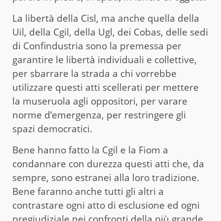
La libertà della Cisl, ma anche quella della
Uil, della Cgil, della Ugl, dei Cobas, delle sedi
di Confindustria sono la premessa per
garantire le libertà individuali e collettive,
per sbarrare la strada a chi vorrebbe
utilizzare questi atti scellerati per mettere
la museruola agli oppositori, per varare
norme d’emergenza, per restringere gli
spazi democratici.
Bene hanno fatto la Cgil e la Fiom a
condannare con durezza questi atti che, da
sempre, sono estranei alla loro tradizione.
Bene faranno anche tutti gli altri a
contrastare ogni atto di esclusione ed ogni
pregiudiziale nei confronti della più grande