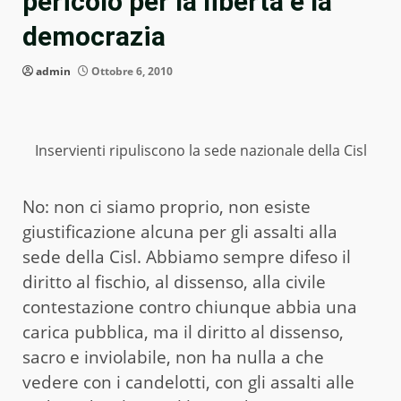
pericolo per la libertà e la
democrazia
admin
Ottobre 6, 2010
Inservienti ripuliscono la sede nazionale della Cisl
No: non ci siamo proprio, non esiste
giustificazione alcuna per gli assalti alla
sede della Cisl. Abbiamo sempre difeso il
diritto al fischio, al dissenso, alla civile
contestazione contro chiunque abbia una
carica pubblica, ma il diritto al dissenso,
sacro e inviolabile, non ha nulla a che
vedere con i candelotti, con gli assalti alle