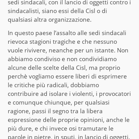
sedi sindacali, con il lancio di oggetti contro i
sindacalisti, siano essi della Cisl o di
qualsiasi altra organizzazione.
In questo paese l’assalto alle sedi sindacali
rievoca stagioni tragiche e che nessuno
vuole rivivere, neanche per un istante. Non
abbiamo condiviso e non condividiamo
alcune delle scelte della Cisl, ma proprio
perchè vogliamo essere liberi di esprimere
le critiche più radicali, dobbiamo
contribuire ad isolare i violenti, i provocatori
e comunque chiunque, per qualsiasi
ragione, passi il segno tra la libera
espressione delle proprie opinioni, anche le
più dure, e chi invece osi tramutare le
parole in pietre, in sputi, in lancio di oggetti.