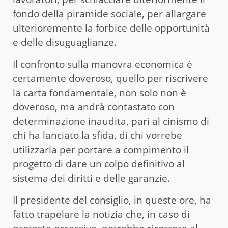
fondo della piramide sociale, per allargare
ulterioremente la forbice delle opportunità
e delle disuguaglianze.
Il confronto sulla manovra economica è
certamente doveroso, quello per riscrivere
la carta fondamentale, non solo non è
doveroso, ma andrà contastato con
determinazione inaudita, pari al cinismo di
chi ha lanciato la sfida, di chi vorrebe
utilizzarla per portare a compimento il
progetto di dare un colpo definitivo al
sistema dei diritti e delle garanzie.
Il presidente del consiglio, in queste ore, ha
fatto trapelare la notizia che, in caso di