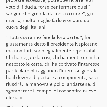
proteste eccessive, potrebbe ricorrere al
voto di fiducia, forse per fermare quel ”
sangue che gronda dal nostro cuore”, già
meglio, molto meglio farlo grondare dal
cuore degli italiani.
” Tutti dovranno fare la loro parte..”, ha
giustamente detto il presidente Naplotano,
ma non tutti sono egualmente reponsabili.
Chi ha negato la crisi, chi ha mentito, chi ha
nascosto le carte, chi ha coltivato l’interesse
particolare oltraggiando l’interesse geerale,
ha il dovere di portare a compimento, se ci
riuscirà, la manovra e poi di andarsene, di
sgomberare il campo, di consentire nuove
elezioni.