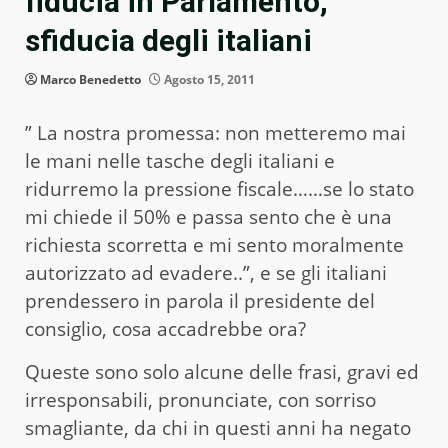
fiducia in Parlamento,
sfiducia degli italiani
Marco Benedetto
Agosto 15, 2011
” La nostra promessa: non metteremo mai
le mani nelle tasche degli italiani e
ridurremo la pressione fiscale……se lo stato
mi chiede il 50% e passa sento che è una
richiesta scorretta e mi sento moralmente
autorizzato ad evadere..”, e se gli italiani
prendessero in parola il presidente del
consiglio, cosa accadrebbe ora?
Queste sono solo alcune delle frasi, gravi ed
irresponsabili, pronunciate, con sorriso
smagliante, da chi in questi anni ha negato