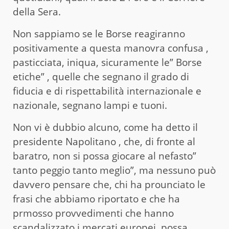
della Sera.
Non sappiamo se le Borse reagiranno
positivamente a questa manovra confusa ,
pasticciata, iniqua, sicuramente le” Borse
etiche” , quelle che segnano il grado di
fiducia e di rispettabilità internazionale e
nazionale, segnano lampi e tuoni.
Non vi è dubbio alcuno, come ha detto il
presidente Napolitano , che, di fronte al
baratro, non si possa giocare al nefasto”
tanto peggio tanto meglio”, ma nessuno può
davvero pensare che, chi ha prounciato le
frasi che abbiamo riportato e che ha
prmosso provvedimenti che hanno
scandalizzato i mercati europei, possa