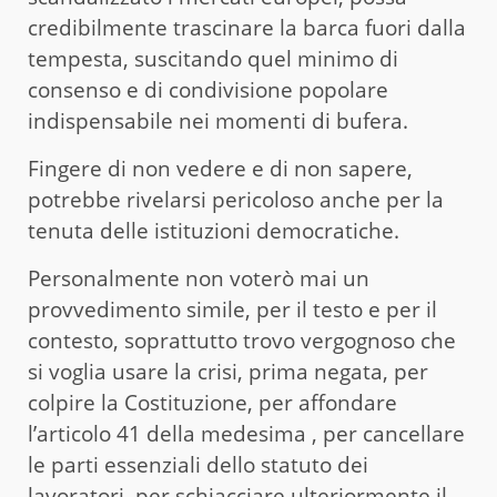
credibilmente trascinare la barca fuori dalla
tempesta, suscitando quel minimo di
consenso e di condivisione popolare
indispensabile nei momenti di bufera.
Fingere di non vedere e di non sapere,
potrebbe rivelarsi pericoloso anche per la
tenuta delle istituzioni democratiche.
Personalmente non voterò mai un
provvedimento simile, per il testo e per il
contesto, soprattutto trovo vergognoso che
si voglia usare la crisi, prima negata, per
colpire la Costituzione, per affondare
l’articolo 41 della medesima , per cancellare
le parti essenziali dello statuto dei
lavoratori, per schiacciare ulteriormente il