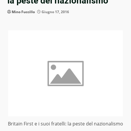
la peste del nazionalismo
Mino Fuccillo
Giugno 17, 2016
Britain First e i suoi fratelli: la peste del nazionalismo