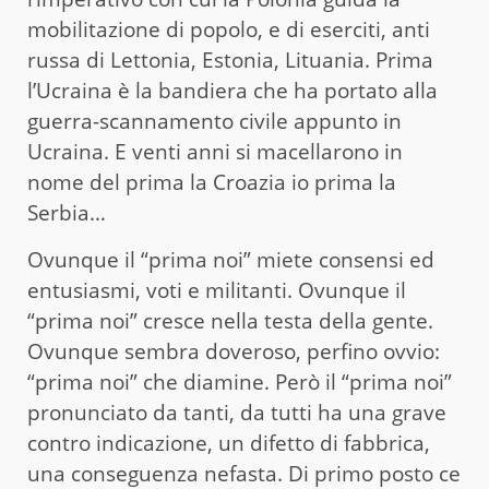
mobilitazione di popolo, e di eserciti, anti
russa di Lettonia, Estonia, Lituania. Prima
l’Ucraina è la bandiera che ha portato alla
guerra-scannamento civile appunto in
Ucraina. E venti anni si macellarono in
nome del prima la Croazia io prima la
Serbia…
Ovunque il “prima noi” miete consensi ed
entusiasmi, voti e militanti. Ovunque il
“prima noi” cresce nella testa della gente.
Ovunque sembra doveroso, perfino ovvio:
“prima noi” che diamine. Però il “prima noi”
pronunciato da tanti, da tutti ha una grave
contro indicazione, un difetto di fabbrica,
una conseguenza nefasta. Di primo posto ce