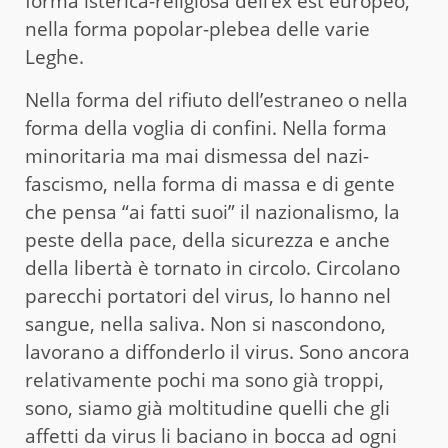
forma isterica-religiosa dell’ex est europeo,
nella forma popolar-plebea delle varie
Leghe.
Nella forma del rifiuto dell’estraneo o nella
forma della voglia di confini. Nella forma
minoritaria ma mai dismessa del nazi-
fascismo, nella forma di massa e di gente
che pensa “ai fatti suoi” il nazionalismo, la
peste della pace, della sicurezza e anche
della libertà è tornato in circolo. Circolano
parecchi portatori del virus, lo hanno nel
sangue, nella saliva. Non si nascondono,
lavorano a diffonderlo il virus. Sono ancora
relativamente pochi ma sono già troppi,
sono, siamo già moltitudine quelli che gli
affetti da virus li baciano in bocca ad ogni