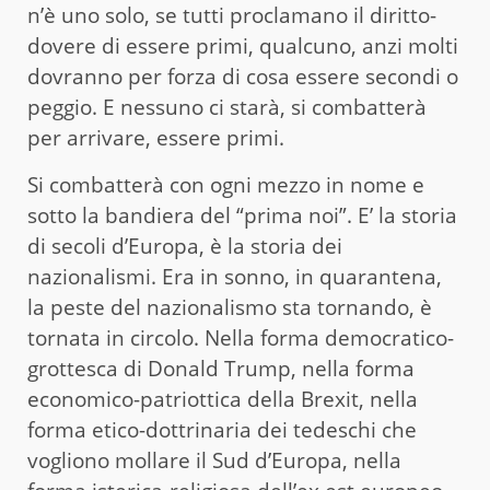
n’è uno solo, se tutti proclamano il diritto-
dovere di essere primi, qualcuno, anzi molti
dovranno per forza di cosa essere secondi o
peggio. E nessuno ci starà, si combatterà
per arrivare, essere primi.
Si combatterà con ogni mezzo in nome e
sotto la bandiera del “prima noi”. E’ la storia
di secoli d’Europa, è la storia dei
nazionalismi. Era in sonno, in quarantena,
la peste del nazionalismo sta tornando, è
tornata in circolo. Nella forma democratico-
grottesca di Donald Trump, nella forma
economico-patriottica della Brexit, nella
forma etico-dottrinaria dei tedeschi che
vogliono mollare il Sud d’Europa, nella