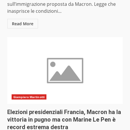
sull’immigrazione proposta da Macron. Legge che
inasprisce le condizioni...
Read More
Giampiero Martinotti
Elezioni presidenziali Francia, Macron ha la
vittoria in pugno ma con Marine Le Pen è
record estrema destra