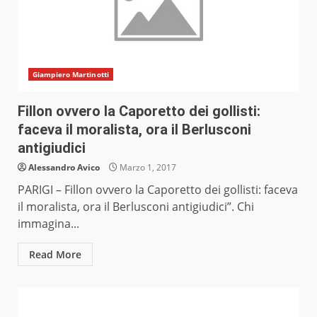
Giampiero Martinotti
Fillon ovvero la Caporetto dei gollisti:
faceva il moralista, ora il Berlusconi
antigiudici
Alessandro Avico
Marzo 1, 2017
PARIGI – Fillon ovvero la Caporetto dei gollisti: faceva
il moralista, ora il Berlusconi antigiudici”. Chi
immagina...
Read More