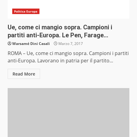
Politica Europa
Ue, come ci mangio sopra. Campioni i
partiti anti-Europa. Le Pen, Farage…
Warsamé Dini Casali
Marzo 7, 2017
ROMA – Ue, come ci mangio sopra. Campioni i partiti
anti-Europa. Lavorano in patria per il partito...
Read More