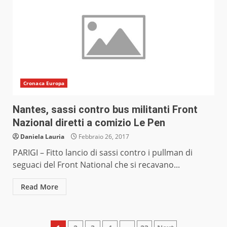
Cronaca Europa
Nantes, sassi contro bus militanti Front
Nazional diretti a comizio Le Pen
Daniela Lauria
Febbraio 26, 2017
PARIGI – Fitto lancio di sassi contro i pullman di
seguaci del Front National che si recavano...
Read More