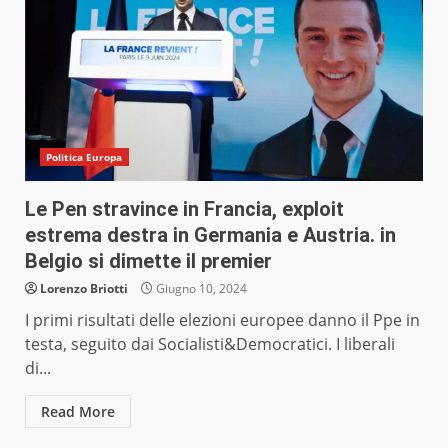
Politica Europa
Le Pen stravince in Francia, exploit
estrema destra in Germania e Austria. in
Belgio si dimette il premier
Lorenzo Briotti
Giugno 10, 2024
I primi risultati delle elezioni europee danno il Ppe in
testa, seguito dai Socialisti&Democratici. I liberali
di...
Read More