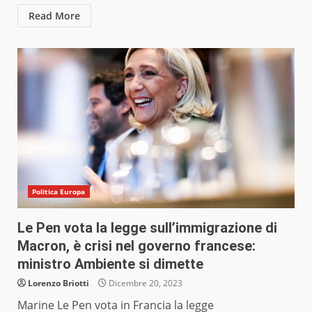
Read More
Politica Europa
Le Pen vota la legge sull’immigrazione di
Macron, è crisi nel governo francese:
ministro Ambiente si dimette
Lorenzo Briotti
Dicembre 20, 2023
Marine Le Pen vota in Francia la legge