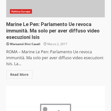
Politica Europa
Marine Le Pen: Parlamento Ue revoca
immunità. Ma solo per aver diffuso video
esecuzioni Isis
Warsamé Dini Casali
Marzo 2, 2017
ROMA – Marine Le Pen: Parlamento Ue revoca
immunità. Ma solo per aver diffuso video esecuzioni
Isis. La...
Read More