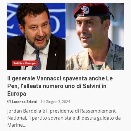
Politica Europa
Il generale Vannacci spaventa anche Le
Pen, l’alleata numero uno di Salvini in
Europa
Lorenzo Briotti
Giugno 3, 2024
Jordan Bardella è il presidente di Rassemblement
National, il partito sovranista e di destra guidato da
Marine...