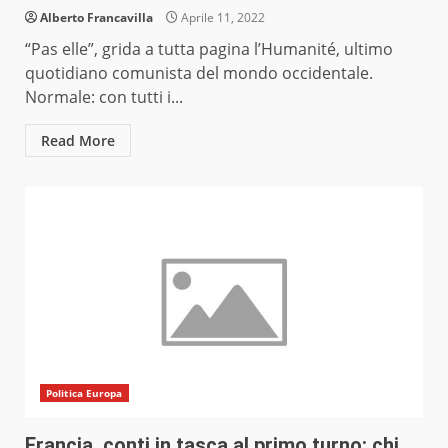
Alberto Francavilla
Aprile 11, 2022
“Pas elle”, grida a tutta pagina l’Humanité, ultimo
quotidiano comunista del mondo occidentale.
Normale: con tutti i...
Read More
Politica Europa
Francia, conti in tasca al primo turno: chi