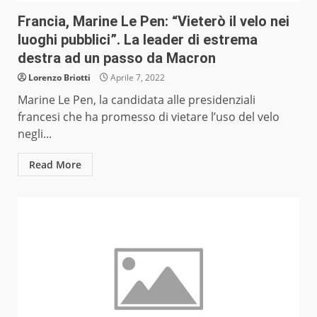
Francia, Marine Le Pen: “Vieterò il velo nei
luoghi pubblici”. La leader di estrema
destra ad un passo da Macron
Lorenzo Briotti
Aprile 7, 2022
Marine Le Pen, la candidata alle presidenziali
francesi che ha promesso di vietare l’uso del velo
negli...
Read More