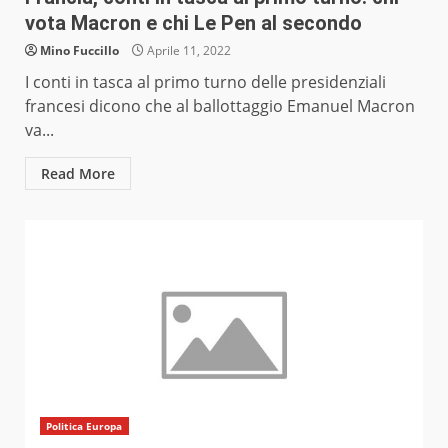
vota Macron e chi Le Pen al secondo
Mino Fuccillo
Aprile 11, 2022
I conti in tasca al primo turno delle presidenziali
francesi dicono che al ballottaggio Emanuel Macron
va...
Read More
Politica Europa