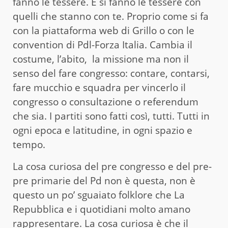
fanno le tessere. E si fanno le tessere con
quelli che stanno con te. Proprio come si fa
con la piattaforma web di Grillo o con le
convention di Pdl-Forza Italia. Cambia il
costume, l’abito, la missione ma non il
senso del fare congresso: contare, contarsi,
fare mucchio e squadra per vincerlo il
congresso o consultazione o referendum
che sia. I partiti sono fatti così, tutti. Tutti in
ogni epoca e latitudine, in ogni spazio e
tempo.
La cosa curiosa del pre congresso e del pre-
pre primarie del Pd non è questa, non è
questo un po’ sguaiato folklore che La
Repubblica e i quotidiani molto amano
rappresentare. La cosa curiosa è che il