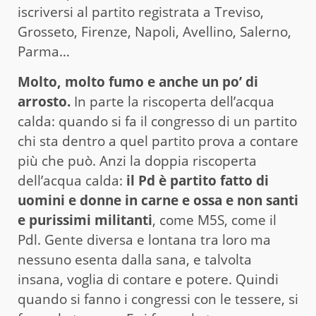
iscriversi al partito registrata a Treviso,
Grosseto, Firenze, Napoli, Avellino, Salerno,
Parma…
Molto, molto fumo e anche un po’ di
arrosto.
In parte la riscoperta dell’acqua
calda: quando si fa il congresso di un partito
chi sta dentro a quel partito prova a contare
più che può. Anzi la doppia riscoperta
dell’acqua calda:
il Pd è partito fatto di
uomini e donne in carne e ossa e non santi
e purissimi militanti
, come M5S, come il
Pdl. Gente diversa e lontana tra loro ma
nessuno esenta dalla sana, e talvolta
insana, voglia di contare e potere. Quindi
quando si fanno i congressi con le tessere, si