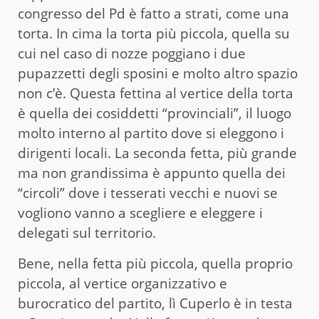
congresso del Pd è fatto a strati, come una
torta. In cima la torta più piccola, quella su
cui nel caso di nozze poggiano i due
pupazzetti degli sposini e molto altro spazio
non c’è. Questa fettina al vertice della torta
è quella dei cosiddetti “provinciali”, il luogo
molto interno al partito dove si eleggono i
dirigenti locali. La seconda fetta, più grande
ma non grandissima è appunto quella dei
“circoli” dove i tesserati vecchi e nuovi se
vogliono vanno a scegliere e eleggere i
delegati sul territorio.
Bene, nella fetta più piccola, quella proprio
piccola, al vertice organizzativo e
burocratico del partito, lì Cuperlo è in testa